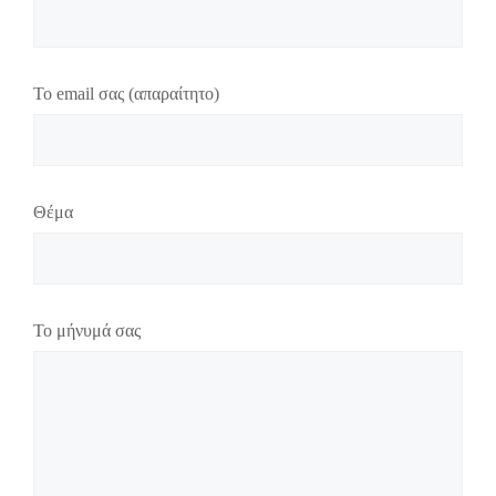
Το email σας (απαραίτητο)
Θέμα
Το μήνυμά σας