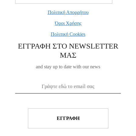
Πολιτική Απορρήτου
Όροι Χρήσης
Πολιτική Cookies
ΕΓΓΡΑΦΗ ΣΤΟ NEWSLETTER
ΜΑΣ
and stay up to date with our news