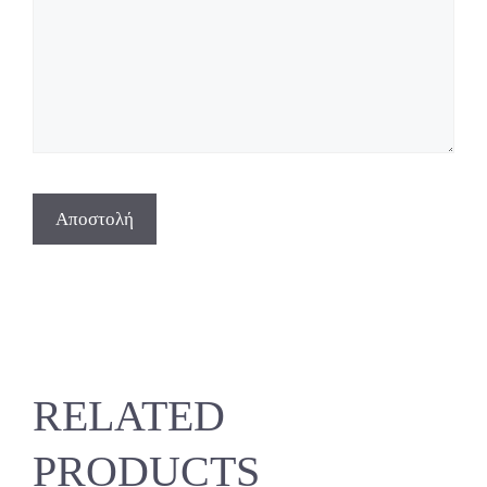
RELATED
PRODUCTS