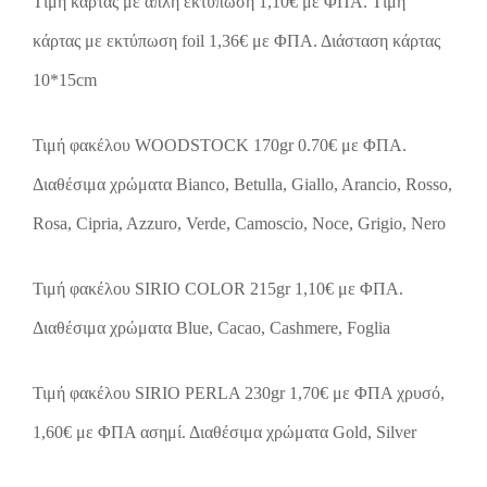
Tιμή κάρτας με απλή εκτύπωση 1,10€ με ΦΠΑ. Tιμή
κάρτας με εκτύπωση foil 1,36€ με ΦΠΑ. Διάσταση κάρτας
10*15cm
Τιμή φακέλου WOODSTOCK 170gr 0.70€ με ΦΠΑ.
Διαθέσιμα χρώματα Bianco, Betulla, Giallo, Arancio, Rosso,
Rosa, Cipria, Azzuro, Verde, Camoscio, Noce, Grigio, Nero
Τιμή φακέλου SIRIO COLOR 215gr 1,10€ με ΦΠΑ.
Διαθέσιμα χρώματα Blue, Cacao, Cashmere, Foglia
Τιμή φακέλου SIRIO PERLA 230gr 1,70€ με ΦΠΑ χρυσό,
1,60€ με ΦΠΑ ασημί. Διαθέσιμα χρώματα Gold, Silver