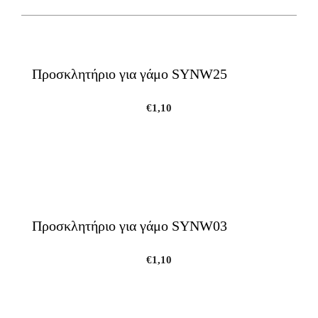
Προσκλητήριο για γάμο SYNW25
€
1,10
Προσκλητήριο για γάμο SYNW03
€
1,10