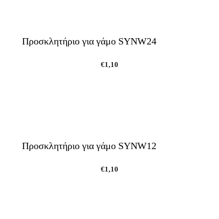
Προσκλητήριο για γάμο SYNW24
€
1,10
Προσκλητήριο για γάμο SYNW12
€
1,10