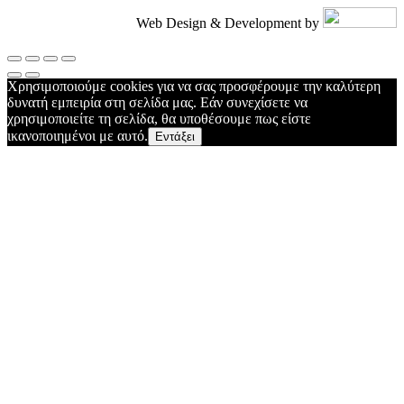
Web Design & Development by
Χρησιμοποιούμε cookies για να σας προσφέρουμε την καλύτερη
δυνατή εμπειρία στη σελίδα μας. Εάν συνεχίσετε να
χρησιμοποιείτε τη σελίδα, θα υποθέσουμε πως είστε
ικανοποιημένοι με αυτό.
Εντάξει