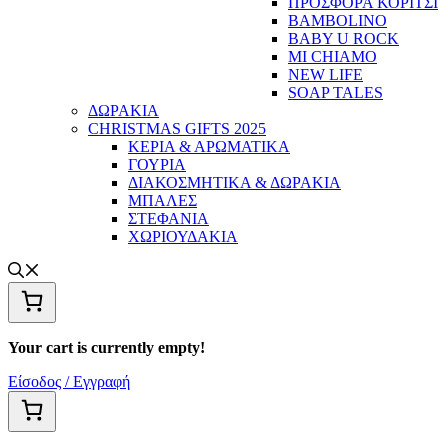
ΠΡΟΣΦΟΡΑ ΚΟΡΙΤΣΙ
BAMBOLINO
BABY U ROCK
MI CHIAMO
NEW LIFE
SOAP TALES
ΔΩΡΑΚΙΑ
CHRISTMAS GIFTS 2025
ΚΕΡΙΑ & ΑΡΩΜΑΤΙΚΑ
ΓΟΥΡΙΑ
ΔΙΑΚΟΣΜΗΤΙΚΑ & ΔΩΡΑΚΙΑ
ΜΠΑΛΕΣ
ΣΤΕΦΑΝΙΑ
ΧΩΡΙΟΥΔΑΚΙΑ
Your cart is currently empty!
Είσοδος / Εγγραφή