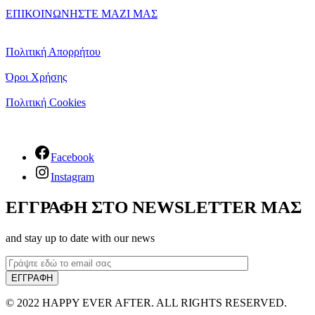
ΕΠΙΚΟΙΝΩΝΗΣΤΕ ΜΑΖΙ ΜΑΣ
Πολιτική Απορρήτου
Όροι Χρήσης
Πολιτική Cookies
Facebook
Instagram
ΕΓΓΡΑΦΗ ΣΤΟ NEWSLETTER ΜΑΣ
and stay up to date with our news
© 2022 HAPPY EVER AFTER. ALL RIGHTS RESERVED.