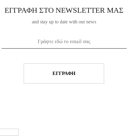
ΕΓΓΡΑΦΗ ΣΤΟ NEWSLETTER ΜΑΣ
and stay up to date with our news