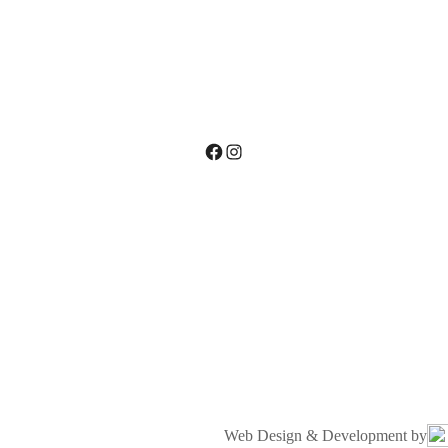
Facebook
Instagram
Web Design & Development by