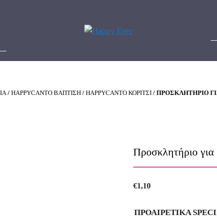
ΙΑ
/
HAPPYCANTO ΒΑΠΤΙΣΗ
/
HAPPYCANTO ΚΟΡΙΤΣΙ
/ ΠΡΟΣΚΛΗΤΉΡΙΟ ΓΙ
Προσκλητήριο για
€
1,10
ΠΡΟΑΙΡΕΤΙΚΑ SPEC