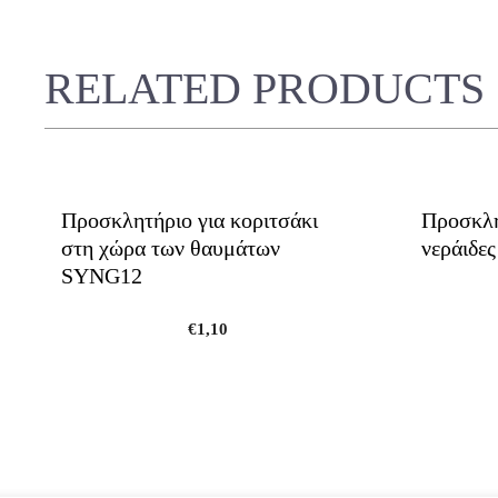
RELATED PRODUCTS
Προσκλητήριο για κοριτσάκι
Προσκλη
στη χώρα των θαυμάτων
νεράιδε
SYNG12
€
1,10