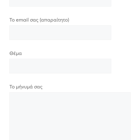
Το email σας (απαραίτητο)
Θέμα
Το μήνυμά σας