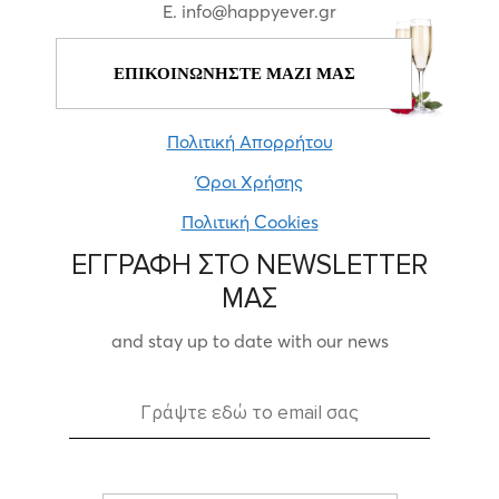
E. info@happyever.gr
ΕΠΙΚΟΙΝΩΝΗΣΤΕ ΜΑΖΙ ΜΑΣ
Πολιτική Απορρήτου
Όροι Χρήσης
Πολιτική Cookies
ΕΓΓΡΑΦΗ ΣΤΟ NEWSLETTER
ΜΑΣ
and stay up to date with our news