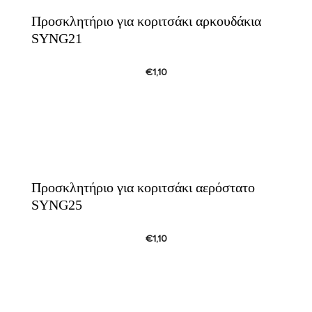
Προσκλητήριο για κοριτσάκι αρκουδάκια
SYNG21
€
1,10
Προσκλητήριο για κοριτσάκι αερόστατο
SYNG25
€
1,10