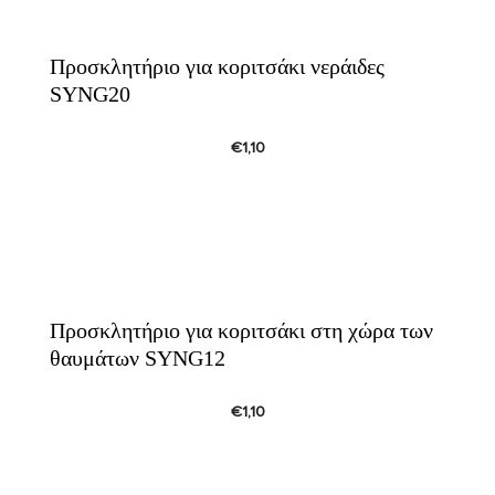
Προσκλητήριο για κοριτσάκι νεράιδες
SYNG20
€
1,10
Προσκλητήριο για κοριτσάκι στη χώρα των
θαυμάτων SYNG12
€
1,10