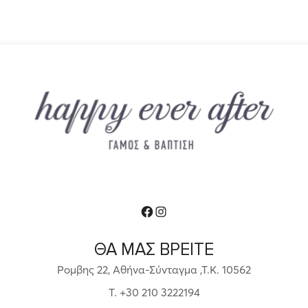
Facebook
Instagram
ΘΑ ΜΑΣ ΒΡΕΙΤΕ
Ρομβης 22, Αθήνα-Σύνταγμα ,Τ.Κ. 10562
T. +30 210 3222194