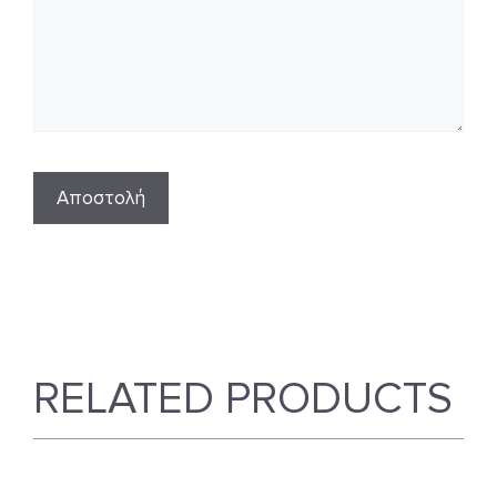
RELATED PRODUCTS