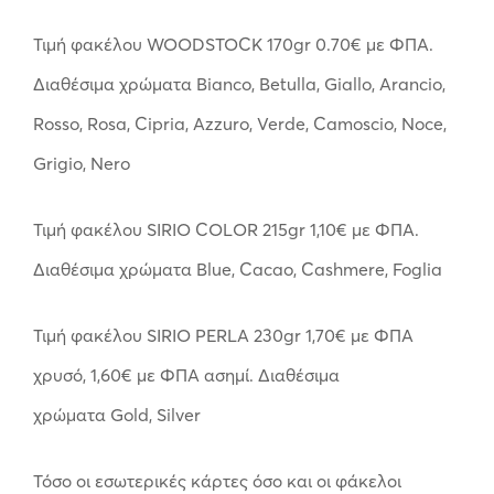
Τιμή φακέλου WOODSTOCK 170gr 0.70€ με ΦΠΑ.
Διαθέσιμα χρώματα Bianco, Betulla, Giallo, Arancio,
Rosso, Rosa, Cipria, Azzuro, Verde, Camoscio, Noce,
Grigio, Nero
Τιμή φακέλου SIRIO COLOR 215gr 1,10€ με ΦΠΑ.
Διαθέσιμα χρώματα Blue, Cacao, Cashmere, Foglia
Τιμή φακέλου SIRIO PERLA 230gr 1,70€ με ΦΠΑ
χρυσό, 1,60€ με ΦΠΑ ασημί. Διαθέσιμα
χρώματα Gold, Silver
Τόσο οι εσωτερικές κάρτες όσο και οι φάκελοι