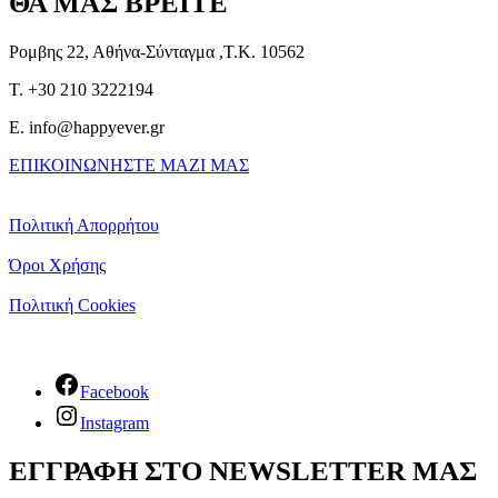
ΘΑ ΜΑΣ ΒΡΕΙΤΕ
Ρομβης 22, Αθήνα-Σύνταγμα ,Τ.Κ. 10562
T. +30 210 3222194
E. info@happyever.gr
ΕΠΙΚΟΙΝΩΝΗΣΤΕ ΜΑΖΙ ΜΑΣ
Πολιτική Απορρήτου
Όροι Χρήσης
Πολιτική Cookies
Facebook
Instagram
ΕΓΓΡΑΦΗ ΣΤΟ NEWSLETTER ΜΑΣ