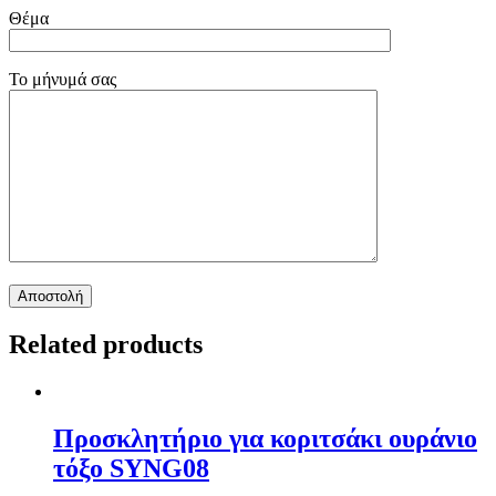
Θέμα
Το μήνυμά σας
Related products
Προσκλητήριο για κοριτσάκι ουράνιο
τόξο SYNG08