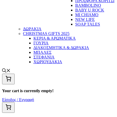
ΠΡΟΣΦΟΡΑ ΚΟΡΙΤΣΙ
BAMBOLINO
BABY U ROCK
MI CHIAMO
NEW LIFE
SOAP TALES
ΔΩΡΑΚΙΑ
CHRISTMAS GIFTS 2025
ΚΕΡΙΑ & ΑΡΩΜΑΤΙΚΑ
ΓΟΥΡΙΑ
ΔΙΑΚΟΣΜΗΤΙΚΑ & ΔΩΡΑΚΙΑ
ΜΠΑΛΕΣ
ΣΤΕΦΑΝΙΑ
ΧΩΡΙΟΥΔΑΚΙΑ
Your cart is currently empty!
Είσοδος / Εγγραφή