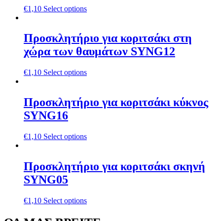
€
1,10
Select options
Προσκλητήριο για κοριτσάκι στη
χώρα των θαυμάτων SYNG12
€
1,10
Select options
Προσκλητήριο για κοριτσάκι κύκνος
SYNG16
€
1,10
Select options
Προσκλητήριο για κοριτσάκι σκηνή
SYNG05
€
1,10
Select options