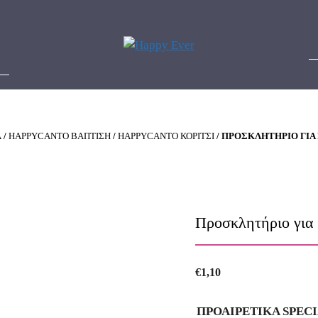
Α
/
HAPPYCANTO ΒΑΠΤΙΣΗ
/
HAPPYCANTO ΚΟΡΙΤΣΙ
/ ΠΡΟΣΚΛΗΤΉΡΙΟ ΓΙΑ
Προσκλητήριο για
€
1,10
ΠΡΟΑΙΡΕΤΙΚΑ SPEC