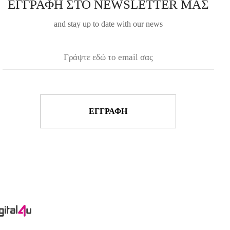
ΕΓΓΡΑΦΗ ΣΤΟ NEWSLETTER ΜΑΣ
and stay up to date with our news