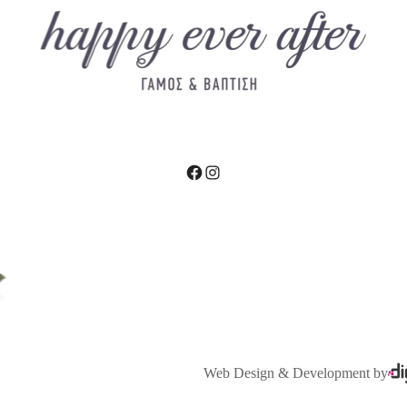
Facebook
Instagram
Web Design & Development by