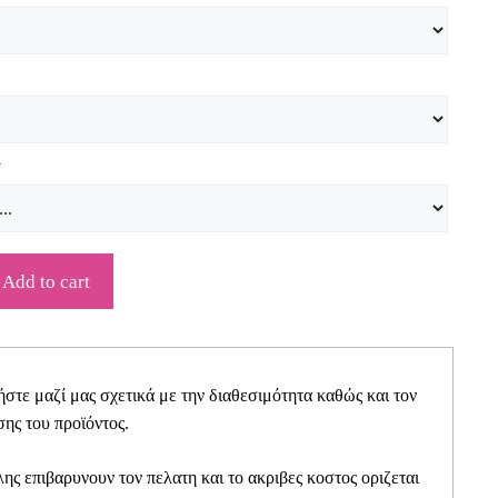
*
Add to cart
τε μαζί μας σχετικά με την διαθεσιμότητα καθώς και τον
ης του προϊόντος.
ης επιβαρυνουν τον πελατη και το ακριβες κοστος οριζεται