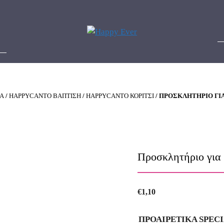
Α
/
HAPPYCANTO ΒΑΠΤΙΣΗ
/
HAPPYCANTO ΚΟΡΙΤΣΙ
/ ΠΡΟΣΚΛΗΤΉΡΙΟ ΓΙ
Προσκλητήριο για
€
1,10
ΠΡΟΑΙΡΕΤΙΚΑ SPEC