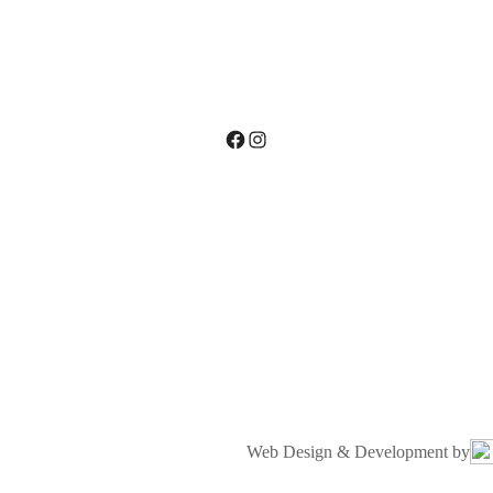
Facebook
Instagram
Web Design & Development by