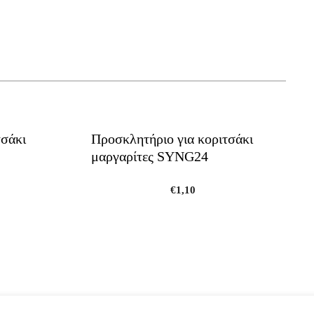
τσάκι
Προσκλητήριο για κοριτσάκι
μαργαρίτες SYNG24
€
1,10