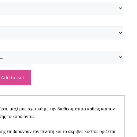
*
Add to cart
τε μαζί μας σχετικά με την διαθεσιμότητα καθώς και τον
ης του προϊόντος.
ης επιβαρυνουν τον πελατη και το ακριβες κοστος οριζεται