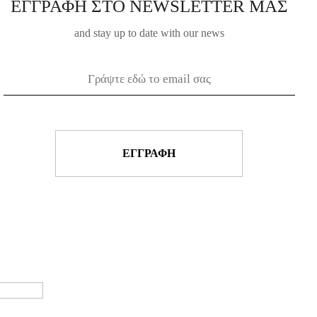
ΕΓΓΡΑΦΗ ΣΤΟ NEWSLETTER ΜΑΣ
and stay up to date with our news