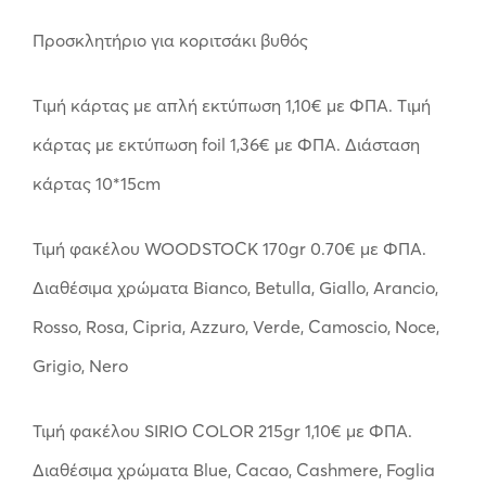
Προσκλητήριο για κοριτσάκι βυθός
Tιμή κάρτας με απλή εκτύπωση 1,10€ με ΦΠΑ. Tιμή
κάρτας με εκτύπωση foil 1,36€ με ΦΠΑ. Διάσταση
κάρτας 10*15cm
Τιμή φακέλου WOODSTOCK 170gr 0.70€ με ΦΠΑ.
Διαθέσιμα χρώματα Bianco, Betulla, Giallo, Arancio,
Rosso, Rosa, Cipria, Azzuro, Verde, Camoscio, Noce,
Grigio, Nero
Τιμή φακέλου SIRIO COLOR 215gr 1,10€ με ΦΠΑ.
Διαθέσιμα χρώματα Blue, Cacao, Cashmere, Foglia