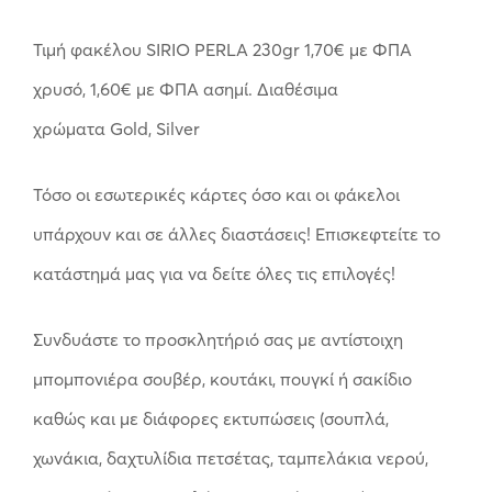
Τιμή φακέλου SIRIO PERLA 230gr 1,70€ με ΦΠΑ
χρυσό, 1,60€ με ΦΠΑ ασημί. Διαθέσιμα
χρώματα Gold, Silver
Τόσο οι εσωτερικές κάρτες όσο και οι φάκελοι
υπάρχουν και σε άλλες διαστάσεις! Επισκεφτείτε το
κατάστημά μας για να δείτε όλες τις επιλογές!
Συνδυάστε το προσκλητήριό σας με αντίστοιχη
μπομπονιέρα σουβέρ, κουτάκι, πουγκί ή σακίδιο
καθώς και με διάφορες εκτυπώσεις (σουπλά,
χωνάκια, δαχτυλίδια πετσέτας, ταμπελάκια νερού,