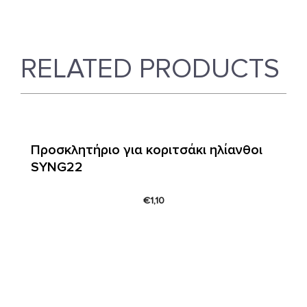
RELATED PRODUCTS
Προσκλητήριο για κοριτσάκι ηλίανθοι
SYNG22
€
1,10