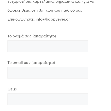
ευχαριστήρια καρτελάκια, σημαιάκια κ.α.) για να
δώσετε θέμα στη βάπτιση του παιδιού σας!
Επικοινωνήστε: info@happyever.gr
Το όνομά σας (απαραίτητο)
Το email σας (απαραίτητο)
Θέμα