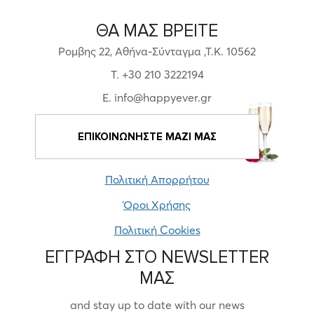
ΘΑ ΜΑΣ ΒΡΕΙΤΕ
Ρομβης 22, Αθήνα-Σύνταγμα ,Τ.Κ. 10562
T. +30 210 3222194
E. info@happyever.gr
ΕΠΙΚΟΙΝΩΝΗΣΤΕ ΜΑΖΙ ΜΑΣ
Πολιτική Απορρήτου
Όροι Χρήσης
Πολιτική Cookies
ΕΓΓΡΑΦΗ ΣΤΟ NEWSLETTER
ΜΑΣ
and stay up to date with our news