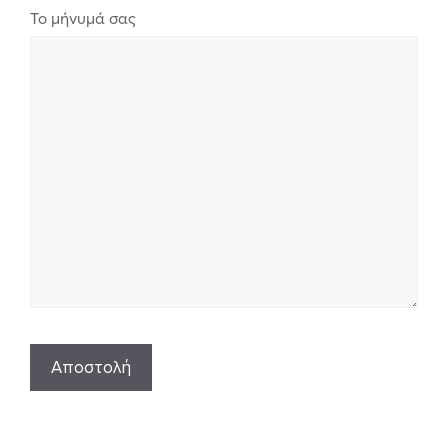
Το μήνυμά σας