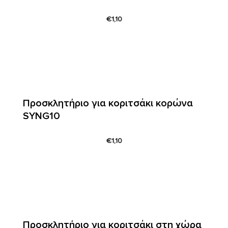
€
1,10
Προσκλητήριο για κοριτσάκι κορώνα
SYNG10
€
1,10
Προσκλητήριο για κοριτσάκι στη χώρα