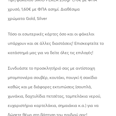
χρυσό, 1,60€ με ΦΠΑ ασημί. Διαθέσιμα
χρώματα Gold, Silver
Τόσο οι εσωτερικές κάρτες όσο και οι φάκελοι
υπάρχουν και σε άλλες διαστάσεις! Επισκεφτείτε το
κατάστημά μας για να δείτε όλες τις επιλογές!
Συνδυάστε το προσκλητήριό σας με αντίστοιχη
μπομπονιέρα σουβέρ, κουτάκι, πουγκί ή σακίδιο
καθώς και με διάφορες εκτυπώσεις (σουπλά,
χωνάκια, δαχτυλίδια πετσέτας, ταμπελάκια νερού,
ευχαριστήρια καρτελάκια, σημαιάκια κ.α.) για να
δώσετε θέμα στη βάπτιση του παιδιού σας!