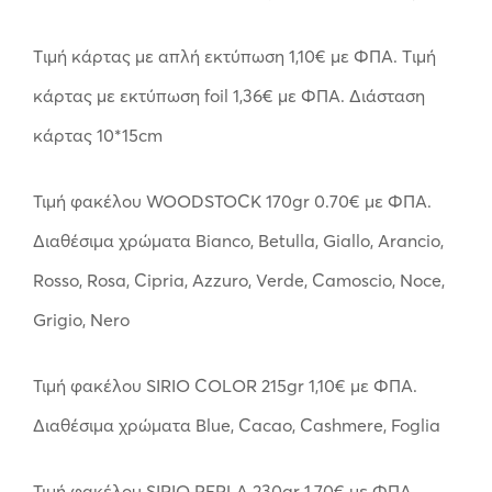
Tιμή κάρτας με απλή εκτύπωση 1,10€ με ΦΠΑ. Tιμή
κάρτας με εκτύπωση foil 1,36€ με ΦΠΑ. Διάσταση
κάρτας 10*15cm
Τιμή φακέλου WOODSTOCK 170gr 0.70€ με ΦΠΑ.
Διαθέσιμα χρώματα Bianco, Betulla, Giallo, Arancio,
Rosso, Rosa, Cipria, Azzuro, Verde, Camoscio, Noce,
Grigio, Nero
Τιμή φακέλου SIRIO COLOR 215gr 1,10€ με ΦΠΑ.
Διαθέσιμα χρώματα Blue, Cacao, Cashmere, Foglia
Τιμή φακέλου SIRIO PERLA 230gr 1,70€ με ΦΠΑ