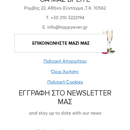
Ρομβης 22, Αθήνα-Σύνταγμα ,Τ.Κ. 10562
T. +30 210 3222194
E. info@happyever.gr
ΕΠΙΚΟΙΝΩΝΗΣΤΕ ΜΑΖΙ ΜΑΣ
Πολιτική Απορρήτου
Όροι Χρήσης
Πολιτική Cookies
ΕΓΓΡΑΦΗ ΣΤΟ NEWSLETTER
ΜΑΣ
and stay up to date with our news