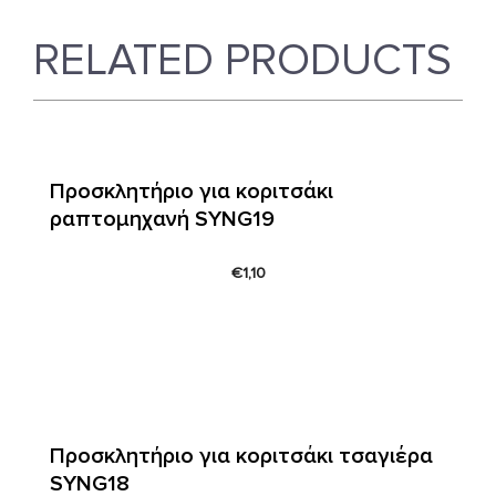
RELATED PRODUCTS
Προσκλητήριο για κοριτσάκι
ραπτομηχανή SYNG19
€
1,10
Προσκλητήριο για κοριτσάκι τσαγιέρα
SYNG18