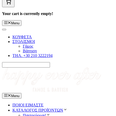
Your cart is currently empty!
Menu
ΚΟΥΦΕΤΑ
ΣΤΟΛΙΣΜΟΙ
Γάμος
Βάπτιση
ΤΗΛ. +30 210 3222194
Menu
ΠΟΙΟΙ ΕΙΜΑΣΤΕ
ΚΑΤΑΛΟΓΟΣ ΠΡΟΪΟΝΤΩΝ
Παντρεύομαι!