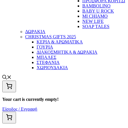
ΠΡΟΣΦΟΡΑ ΚΟΡΙΤΣΙ
BAMBOLINO
BABY U ROCK
MI CHIAMO
NEW LIFE
SOAP TALES
ΔΩΡΑΚΙΑ
CHRISTMAS GIFTS 2025
ΚΕΡΙΑ & ΑΡΩΜΑΤΙΚΑ
ΓΟΥΡΙΑ
ΔΙΑΚΟΣΜΗΤΙΚΑ & ΔΩΡΑΚΙΑ
ΜΠΑΛΕΣ
ΣΤΕΦΑΝΙΑ
ΧΩΡΙΟΥΔΑΚΙΑ
Your cart is currently empty!
Είσοδος / Εγγραφή