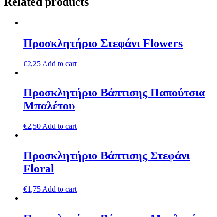
Related products
Προσκλητήριο Στεφάνι Flowers
€
2,25
Add to cart
Προσκλητήριο Βάπτισης Παπούτσια
Μπαλέτου
€
2,50
Add to cart
Προσκλητήριο Βάπτισης Στεφάνι
Floral
€
1,75
Add to cart