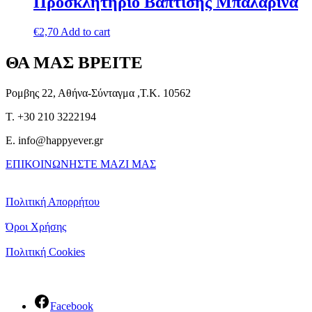
Προσκλητήριο Βάπτισης Μπαλαρίνα
€
2,70
Add to cart
ΘΑ ΜΑΣ ΒΡΕΙΤΕ
Ρομβης 22, Αθήνα-Σύνταγμα ,Τ.Κ. 10562
T. +30 210 3222194
E. info@happyever.gr
ΕΠΙΚΟΙΝΩΝΗΣΤΕ ΜΑΖΙ ΜΑΣ
Πολιτική Απορρήτου
Όροι Χρήσης
Πολιτική Cookies
Facebook