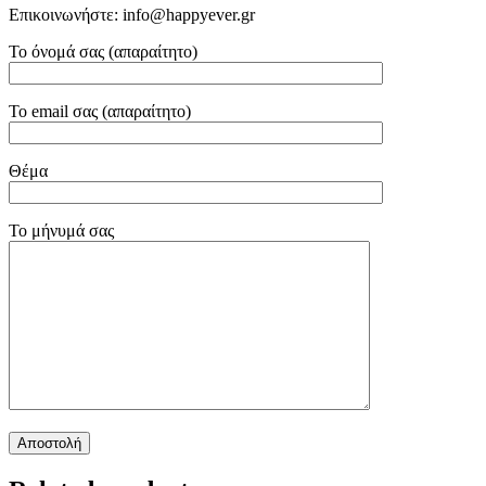
Επικοινωνήστε: info@happyever.gr
Το όνομά σας (απαραίτητο)
Το email σας (απαραίτητο)
Θέμα
Το μήνυμά σας