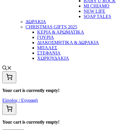
BABY U ROCK
MI CHIAMO
NEW LIFE
SOAP TALES
ΔΩΡΑΚΙΑ
CHRISTMAS GIFTS 2025
ΚΕΡΙΑ & ΑΡΩΜΑΤΙΚΑ
ΓΟΥΡΙΑ
ΔΙΑΚΟΣΜΗΤΙΚΑ & ΔΩΡΑΚΙΑ
ΜΠΑΛΕΣ
ΣΤΕΦΑΝΙΑ
ΧΩΡΙΟΥΔΑΚΙΑ
Your cart is currently empty!
Είσοδος / Εγγραφή
Your cart is currently empty!