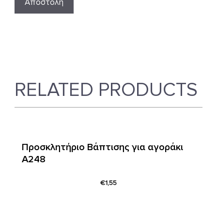
RELATED PRODUCTS
Προσκλητήριο Βάπτισης για αγοράκι
Α248
€
1,55