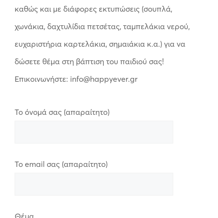
καθώς και με διάφορες εκτυπώσεις (σουπλά,
χωνάκια, δαχτυλίδια πετσέτας, ταμπελάκια νερού,
ευχαριστήρια καρτελάκια, σημαιάκια κ.α.) για να
δώσετε θέμα στη βάπτιση του παιδιού σας!
Επικοινωνήστε: info@happyever.gr
Το όνομά σας (απαραίτητο)
Το email σας (απαραίτητο)
Θέμα