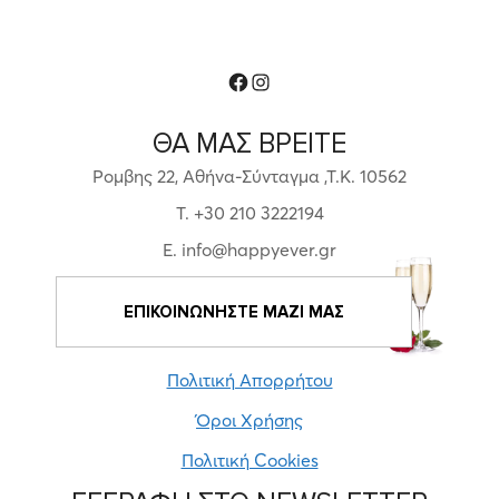
Facebook
Instagram
ΘΑ ΜΑΣ ΒΡΕΙΤΕ
Ρομβης 22, Αθήνα-Σύνταγμα ,Τ.Κ. 10562
T. +30 210 3222194
E. info@happyever.gr
ΕΠΙΚΟΙΝΩΝΗΣΤΕ ΜΑΖΙ ΜΑΣ
Πολιτική Απορρήτου
Όροι Χρήσης
Πολιτική Cookies