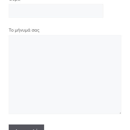
Το μήνυμά σας