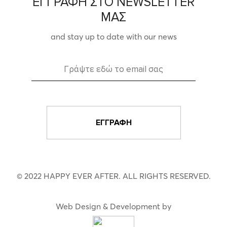
ΕΓΓΡΑΦΗ ΣΤΟ NEWSLETTER
ΜΑΣ
and stay up to date with our news
© 2022 HAPPY EVER AFTER. ALL RIGHTS RESERVED.
Web Design & Development by