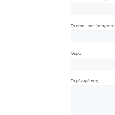
Το email σας (απαραίτη
Θέμα
Το μήνυμά σας