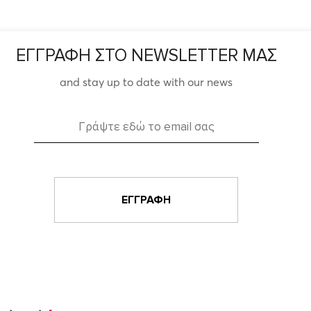
ΕΓΓΡΑΦΗ ΣΤΟ NEWSLETTER ΜΑΣ
and stay up to date with our news