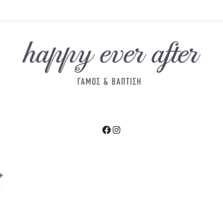
Facebook
Instagram