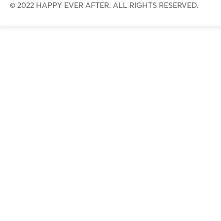
© 2022 HAPPY EVER AFTER. ALL RIGHTS RESERVED.