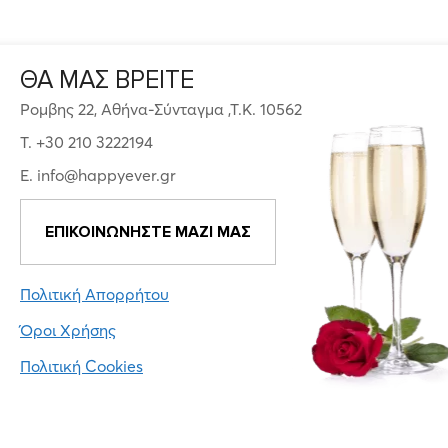
ΘΑ ΜΑΣ ΒΡΕΙΤΕ
Ρομβης 22, Αθήνα-Σύνταγμα ,Τ.Κ. 10562
T. +30 210 3222194
E. info@happyever.gr
ΕΠΙΚΟΙΝΩΝΗΣΤΕ ΜΑΖΙ ΜΑΣ
Πολιτική Απορρήτου
Όροι Χρήσης
Πολιτική Cookies