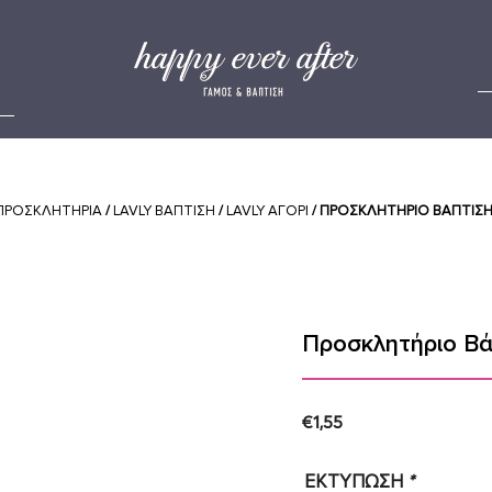
ΠΡΟΣΚΛΗΤΗΡΙΑ
/
LAVLY ΒΑΠΤΙΣΗ
/
LAVLY ΑΓΟΡΙ
/ ΠΡΟΣΚΛΗΤΉΡΙΟ ΒΆΠΤΙΣΗΣ
Προσκλητήριο Βά
€
1,55
ΕΚΤΥΠΩΣΗ
*