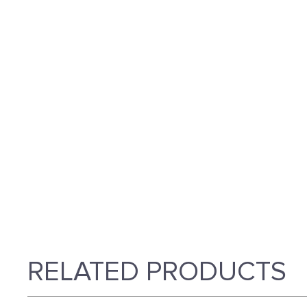
RELATED PRODUCTS