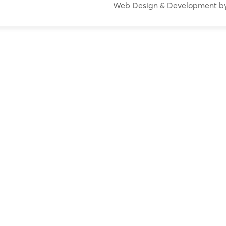
Web Design & Development b