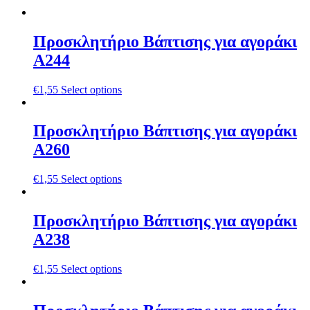
Προσκλητήριο Βάπτισης για αγοράκι
Α244
€
1,55
Select options
Προσκλητήριο Βάπτισης για αγοράκι
Α260
€
1,55
Select options
Προσκλητήριο Βάπτισης για αγοράκι
Α238
€
1,55
Select options