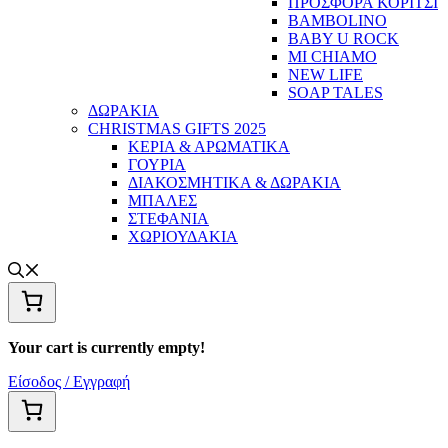
ΠΡΟΣΦΟΡΑ ΚΟΡΙΤΣΙ
BAMBOLINO
BABY U ROCK
MI CHIAMO
NEW LIFE
SOAP TALES
ΔΩΡΑΚΙΑ
CHRISTMAS GIFTS 2025
ΚΕΡΙΑ & ΑΡΩΜΑΤΙΚΑ
ΓΟΥΡΙΑ
ΔΙΑΚΟΣΜΗΤΙΚΑ & ΔΩΡΑΚΙΑ
ΜΠΑΛΕΣ
ΣΤΕΦΑΝΙΑ
ΧΩΡΙΟΥΔΑΚΙΑ
Your cart is currently empty!
Είσοδος / Εγγραφή