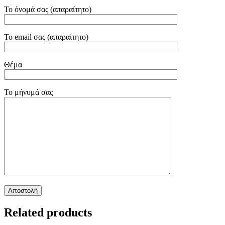
Το όνομά σας (απαραίτητο)
Το email σας (απαραίτητο)
Θέμα
Το μήνυμά σας
Related products