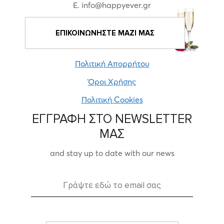
E. info@happyever.gr
ΕΠΙΚΟΙΝΩΝΗΣΤΕ ΜΑΖΙ ΜΑΣ
Πολιτική Απορρήτου
Όροι Χρήσης
Πολιτική Cookies
ΕΓΓΡΑΦΗ ΣΤΟ NEWSLETTER
ΜΑΣ
and stay up to date with our news