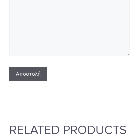
RELATED PRODUCTS