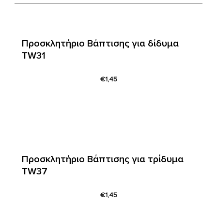
Προσκλητήριο Βάπτισης για δίδυμα
TW31
€
1,45
Προσκλητήριο Βάπτισης για τρίδυμα
TW37
€
1,45