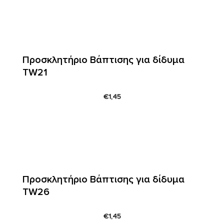
Προσκλητήριο Βάπτισης για δίδυμα
TW21
€
1,45
Προσκλητήριο Βάπτισης για δίδυμα
TW26
€
1,45