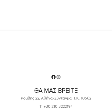
Facebook
Instagram
ΘΑ ΜΑΣ ΒΡΕΙΤΕ
Ρομβης 22, Αθήνα-Σύνταγμα ,Τ.Κ. 10562
T. +30 210 3222194