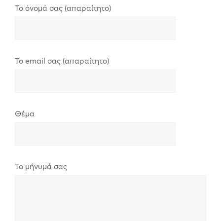
Το όνομά σας (απαραίτητο)
Το email σας (απαραίτητο)
Θέμα
Το μήνυμά σας