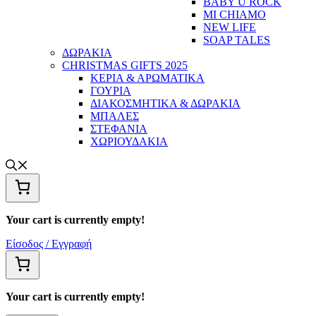
BABY U ROCK
MI CHIAMO
NEW LIFE
SOAP TALES
ΔΩΡΑΚΙΑ
CHRISTMAS GIFTS 2025
ΚΕΡΙΑ & ΑΡΩΜΑΤΙΚΑ
ΓΟΥΡΙΑ
ΔΙΑΚΟΣΜΗΤΙΚΑ & ΔΩΡΑΚΙΑ
ΜΠΑΛΕΣ
ΣΤΕΦΑΝΙΑ
ΧΩΡΙΟΥΔΑΚΙΑ
Your cart is currently empty!
Είσοδος / Εγγραφή
Your cart is currently empty!