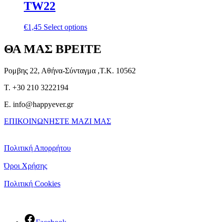
TW22
€
1,45
Select options
ΘΑ ΜΑΣ ΒΡΕΙΤΕ
Ρομβης 22, Αθήνα-Σύνταγμα ,Τ.Κ. 10562
T. +30 210 3222194
E. info@happyever.gr
ΕΠΙΚΟΙΝΩΝΗΣΤΕ ΜΑΖΙ ΜΑΣ
Πολιτική Απορρήτου
Όροι Χρήσης
Πολιτική Cookies