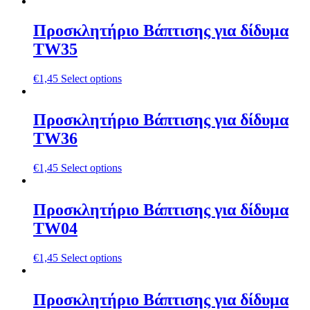
Προσκλητήριο Βάπτισης για δίδυμα
TW35
€
1,45
Select options
Προσκλητήριο Βάπτισης για δίδυμα
TW36
€
1,45
Select options
Προσκλητήριο Βάπτισης για δίδυμα
TW04
€
1,45
Select options
Προσκλητήριο Βάπτισης για δίδυμα