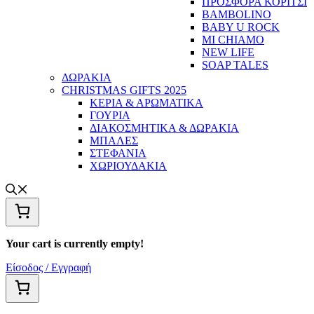
ΠΡΟΣΦΟΡΑ ΚΟΡΙΤΣΙ
BAMBOLINO
BABY U ROCK
MI CHIAMO
NEW LIFE
SOAP TALES
ΔΩΡΑΚΙΑ
CHRISTMAS GIFTS 2025
ΚΕΡΙΑ & ΑΡΩΜΑΤΙΚΑ
ΓΟΥΡΙΑ
ΔΙΑΚΟΣΜΗΤΙΚΑ & ΔΩΡΑΚΙΑ
ΜΠΑΛΕΣ
ΣΤΕΦΑΝΙΑ
ΧΩΡΙΟΥΔΑΚΙΑ
Your cart is currently empty!
Είσοδος / Εγγραφή