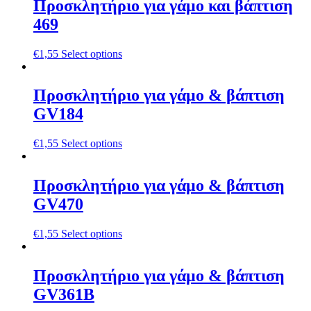
Προσκλητήριο για γάμο και βάπτιση
469
€
1,55
Select options
Προσκλητήριο για γάμο & βάπτιση
GV184
€
1,55
Select options
Προσκλητήριο για γάμο & βάπτιση
GV470
€
1,55
Select options
Προσκλητήριο για γάμο & βάπτιση
GV361B