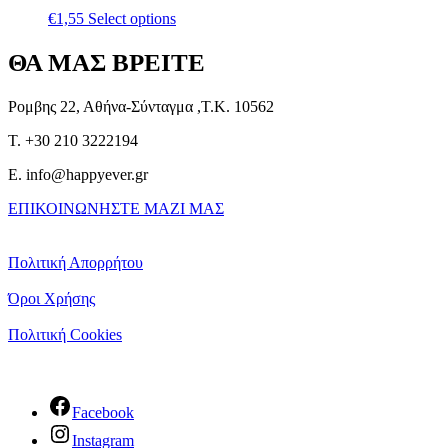
€
1,55
Select options
ΘΑ ΜΑΣ ΒΡΕΙΤΕ
Ρομβης 22, Αθήνα-Σύνταγμα ,Τ.Κ. 10562
T. +30 210 3222194
E. info@happyever.gr
ΕΠΙΚΟΙΝΩΝΗΣΤΕ ΜΑΖΙ ΜΑΣ
Πολιτική Απορρήτου
Όροι Χρήσης
Πολιτική Cookies
Facebook
Instagram