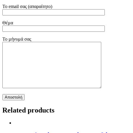
Το email σας (απαραίτητο)
Θέμα
Το μήνυμά σας
Related products