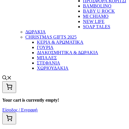
ΠΡΟΣΦΟΡΑ ΚΟΡΙΤΣΙ
BAMBOLINO
BABY U ROCK
MI CHIAMO
NEW LIFE
SOAP TALES
ΔΩΡΑΚΙΑ
CHRISTMAS GIFTS 2025
ΚΕΡΙΑ & ΑΡΩΜΑΤΙΚΑ
ΓΟΥΡΙΑ
ΔΙΑΚΟΣΜΗΤΙΚΑ & ΔΩΡΑΚΙΑ
ΜΠΑΛΕΣ
ΣΤΕΦΑΝΙΑ
ΧΩΡΙΟΥΔΑΚΙΑ
Your cart is currently empty!
Είσοδος / Εγγραφή