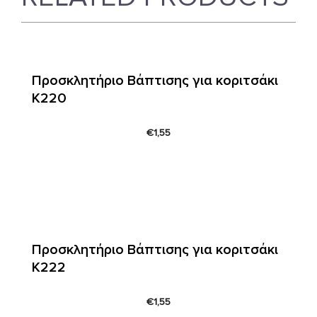
Προσκλητήριο Βάπτισης για κοριτσάκι
Κ220
€
1,55
Προσκλητήριο Βάπτισης για κοριτσάκι
Κ222
€
1,55