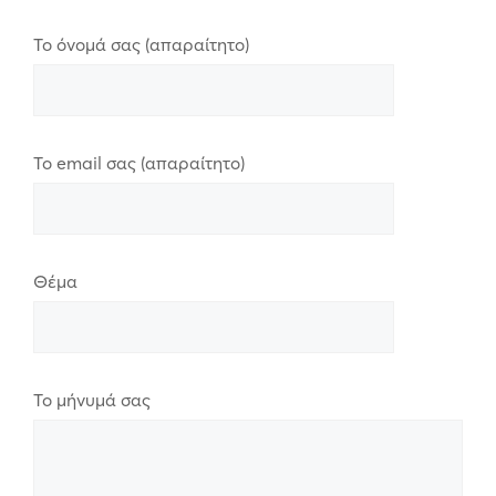
Το όνομά σας (απαραίτητο)
Το email σας (απαραίτητο)
Θέμα
Το μήνυμά σας