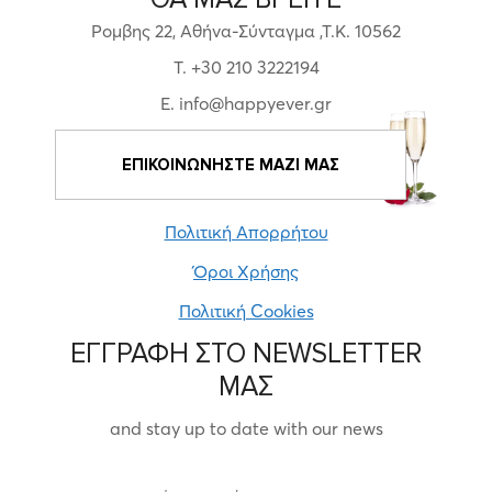
Ρομβης 22, Αθήνα-Σύνταγμα ,Τ.Κ. 10562
T. +30 210 3222194
E. info@happyever.gr
ΕΠΙΚΟΙΝΩΝΗΣΤΕ ΜΑΖΙ ΜΑΣ
Πολιτική Απορρήτου
Όροι Χρήσης
Πολιτική Cookies
ΕΓΓΡΑΦΗ ΣΤΟ NEWSLETTER
ΜΑΣ
and stay up to date with our news