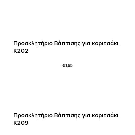
Προσκλητήριο Βάπτισης για κοριτσάκι
Κ202
€
1,55
Προσκλητήριο Βάπτισης για κοριτσάκι
Κ209