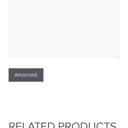
RELATED PRODUCTS