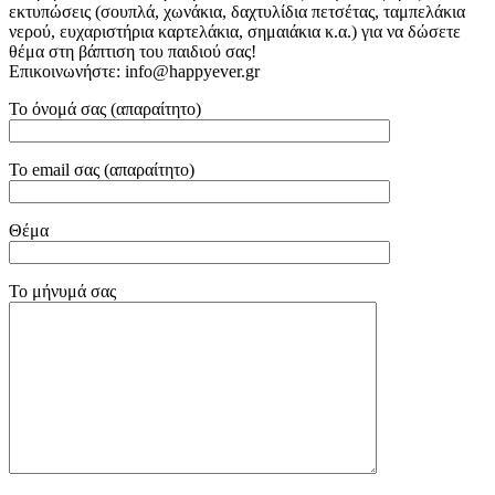
εκτυπώσεις (σουπλά, χωνάκια, δαχτυλίδια πετσέτας, ταμπελάκια
νερού, ευχαριστήρια καρτελάκια, σημαιάκια κ.α.) για να δώσετε
θέμα στη βάπτιση του παιδιού σας!
Επικοινωνήστε: info@happyever.gr
Το όνομά σας (απαραίτητο)
Το email σας (απαραίτητο)
Θέμα
Το μήνυμά σας