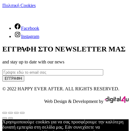
Πολιτική Cookies
Facebook
Instagram
ΕΓΓΡΑΦΗ ΣΤΟ NEWSLETTER ΜΑΣ
and stay up to date with our news
© 2022 HAPPY EVER AFTER. ALL RIGHTS RESERVED.
Web Design & Development by
Χρησιμοποιούμε cookies για να σας προσφέρουμε την καλύτερη
δυνατή εμπειρία στη σελίδα μας. Εάν συνεχίσετε να