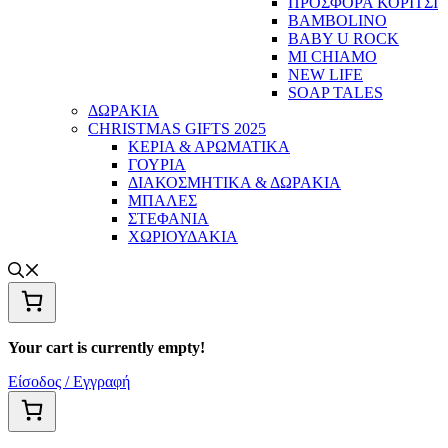
ΠΡΟΣΦΟΡΑ ΚΟΡΙΤΣΙ
BAMBOLINO
BABY U ROCK
MI CHIAMO
NEW LIFE
SOAP TALES
ΔΩΡΑΚΙΑ
CHRISTMAS GIFTS 2025
ΚΕΡΙΑ & ΑΡΩΜΑΤΙΚΑ
ΓΟΥΡΙΑ
ΔΙΑΚΟΣΜΗΤΙΚΑ & ΔΩΡΑΚΙΑ
ΜΠΑΛΕΣ
ΣΤΕΦΑΝΙΑ
ΧΩΡΙΟΥΔΑΚΙΑ
Your cart is currently empty!
Είσοδος / Εγγραφή