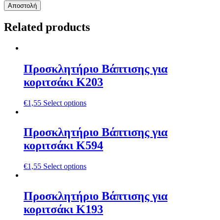
Related products
Προσκλητήριο Βάπτισης για
κοριτσάκι Κ203
€
1,55
Select options
Προσκλητήριο Βάπτισης για
κοριτσάκι Κ594
€
1,55
Select options
Προσκλητήριο Βάπτισης για
κοριτσάκι Κ193