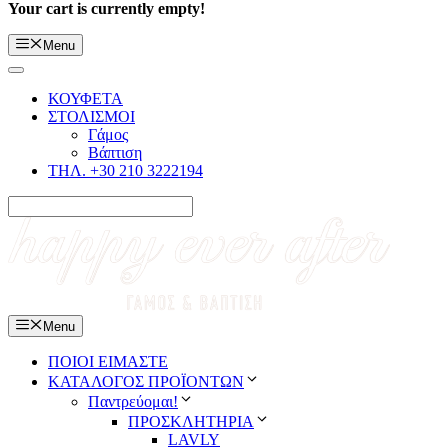
Your cart is currently empty!
Menu
ΚΟΥΦΕΤΑ
ΣΤΟΛΙΣΜΟΙ
Γάμος
Βάπτιση
ΤΗΛ. +30 210 3222194
Menu
ΠΟΙΟΙ ΕΙΜΑΣΤΕ
ΚΑΤΑΛΟΓΟΣ ΠΡΟΪΟΝΤΩΝ
Παντρεύομαι!
ΠΡΟΣΚΛΗΤΗΡΙΑ
LAVLY