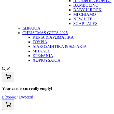
ΠΡΟΣΦΟΡΑ ΚΟΡΙΤΣΙ
BAMBOLINO
BABY U ROCK
MI CHIAMO
NEW LIFE
SOAP TALES
ΔΩΡΑΚΙΑ
CHRISTMAS GIFTS 2025
ΚΕΡΙΑ & ΑΡΩΜΑΤΙΚΑ
ΓΟΥΡΙΑ
ΔΙΑΚΟΣΜΗΤΙΚΑ & ΔΩΡΑΚΙΑ
ΜΠΑΛΕΣ
ΣΤΕΦΑΝΙΑ
ΧΩΡΙΟΥΔΑΚΙΑ
Your cart is currently empty!
Είσοδος / Εγγραφή