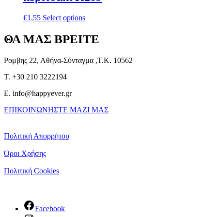
€
1,55
Select options
ΘΑ ΜΑΣ ΒΡΕΙΤΕ
Ρομβης 22, Αθήνα-Σύνταγμα ,Τ.Κ. 10562
T. +30 210 3222194
E. info@happyever.gr
ΕΠΙΚΟΙΝΩΝΗΣΤΕ ΜΑΖΙ ΜΑΣ
Πολιτική Απορρήτου
Όροι Χρήσης
Πολιτική Cookies
Facebook