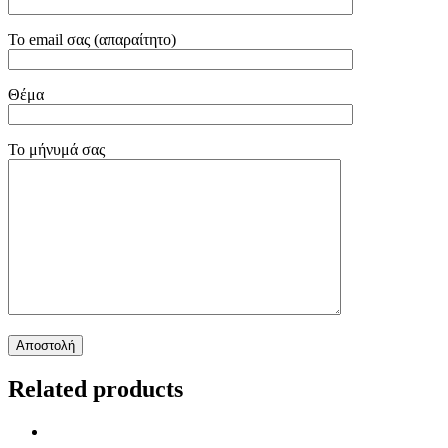
Το email σας (απαραίτητο)
Θέμα
Το μήνυμά σας
Related products