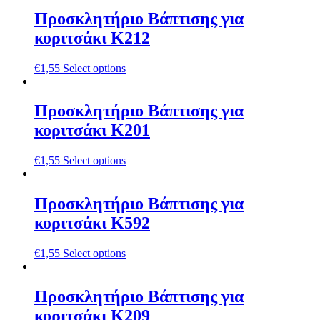
Προσκλητήριο Βάπτισης για
κοριτσάκι Κ212
€
1,55
Select options
Προσκλητήριο Βάπτισης για
κοριτσάκι Κ201
€
1,55
Select options
Προσκλητήριο Βάπτισης για
κοριτσάκι Κ592
€
1,55
Select options
Προσκλητήριο Βάπτισης για
κοριτσάκι Κ209