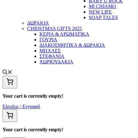
BABY U ROCK
MI CHIAMO
NEW LIFE
SOAP TALES
ΔΩΡΑΚΙΑ
CHRISTMAS GIFTS 2025
ΚΕΡΙΑ & ΑΡΩΜΑΤΙΚΑ
ΓΟΥΡΙΑ
ΔΙΑΚΟΣΜΗΤΙΚΑ & ΔΩΡΑΚΙΑ
ΜΠΑΛΕΣ
ΣΤΕΦΑΝΙΑ
ΧΩΡΙΟΥΔΑΚΙΑ
Your cart is currently empty!
Είσοδος / Εγγραφή
Your cart is currently empty!