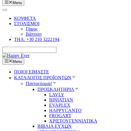
Menu
ΚΟΥΦΕΤΑ
ΣΤΟΛΙΣΜΟΙ
Γάμος
Βάπτιση
ΤΗΛ. +30 210 3222194
Menu
ΠΟΙΟΙ ΕΙΜΑΣΤΕ
ΚΑΤΑΛΟΓΟΣ ΠΡΟΪΟΝΤΩΝ
Παντρεύομαι!
ΠΡΟΣΚΛΗΤΗΡΙΑ
LAVLY
BINIATIAN
EVAPLEX
HAPPYCANTO
FROGART
ΧΡΙΣΤΟΥΓΕΝΝΙΑΤΙΚΑ
ΒΙΒΛΙΑ ΕΥΧΩΝ