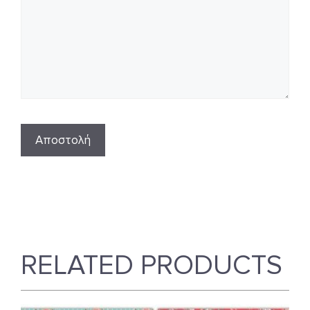
RELATED PRODUCTS