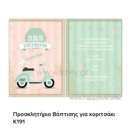
Προσκλητήριο Βάπτισης για κοριτσάκι
Κ191