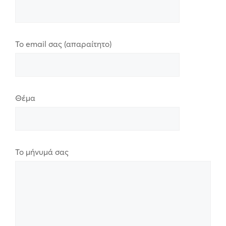
Το email σας (απαραίτητο)
Θέμα
Το μήνυμά σας