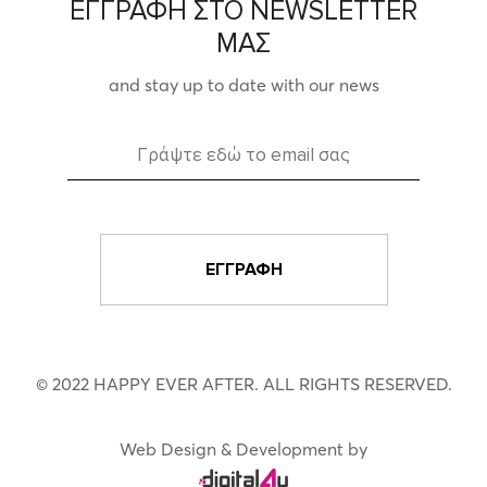
ΕΓΓΡΑΦΗ ΣΤΟ NEWSLETTER
ΜΑΣ
and stay up to date with our news
© 2022 HAPPY EVER AFTER. ALL RIGHTS RESERVED.
Web Design & Development by