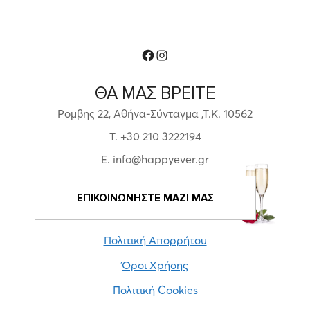
Facebook
Instagram
ΘΑ ΜΑΣ ΒΡΕΙΤΕ
Ρομβης 22, Αθήνα-Σύνταγμα ,Τ.Κ. 10562
T. +30 210 3222194
E. info@happyever.gr
ΕΠΙΚΟΙΝΩΝΗΣΤΕ ΜΑΖΙ ΜΑΣ
Πολιτική Απορρήτου
Όροι Χρήσης
Πολιτική Cookies