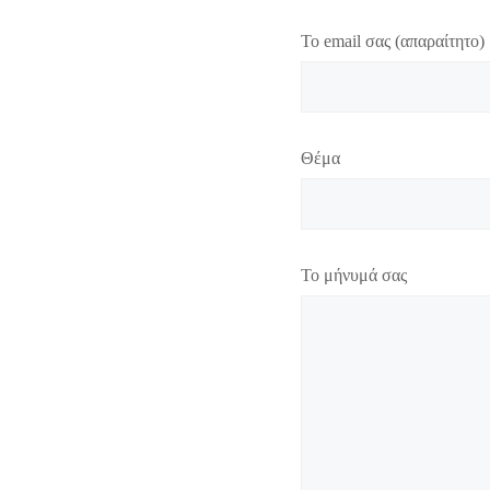
Το email σας (απαραίτητο)
Θέμα
Το μήνυμά σας