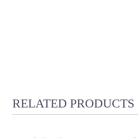
RELATED PRODUCTS