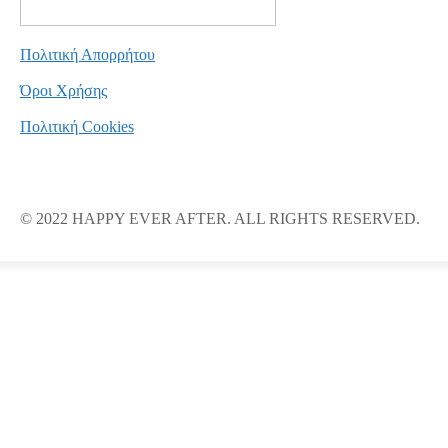
Πολιτική Απορρήτου
Όροι Χρήσης
Πολιτική Cookies
© 2022 HAPPY EVER AFTER. ALL RIGHTS RESERVED.