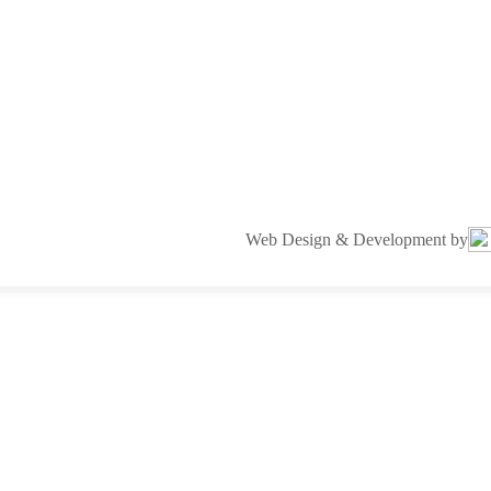
Web Design & Development by