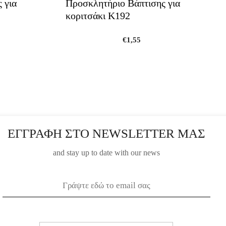
 για
Προσκλητήριο Βάπτισης για
κοριτσάκι Κ192
€
1,55
ΕΓΓΡΑΦΗ ΣΤΟ NEWSLETTER ΜΑΣ
and stay up to date with our news