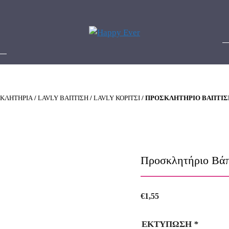
ΚΛΗΤΗΡΙΑ
/
LAVLY ΒΑΠΤΙΣΗ
/
LAVLY ΚΟΡΙΤΣΙ
/ ΠΡΟΣΚΛΗΤΉΡΙΟ ΒΆΠΤΙΣΗ
Προσκλητήριο Βάπ
€
1,55
ΕΚΤΥΠΩΣΗ
*