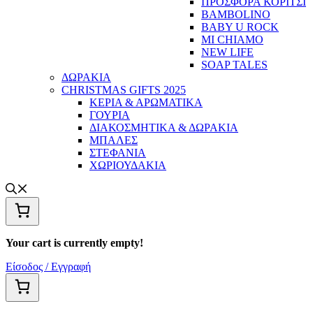
ΠΡΟΣΦΟΡΑ ΚΟΡΙΤΣΙ
BAMBOLINO
BABY U ROCK
MI CHIAMO
NEW LIFE
SOAP TALES
ΔΩΡΑΚΙΑ
CHRISTMAS GIFTS 2025
ΚΕΡΙΑ & ΑΡΩΜΑΤΙΚΑ
ΓΟΥΡΙΑ
ΔΙΑΚΟΣΜΗΤΙΚΑ & ΔΩΡΑΚΙΑ
ΜΠΑΛΕΣ
ΣΤΕΦΑΝΙΑ
ΧΩΡΙΟΥΔΑΚΙΑ
Your cart is currently empty!
Είσοδος / Εγγραφή