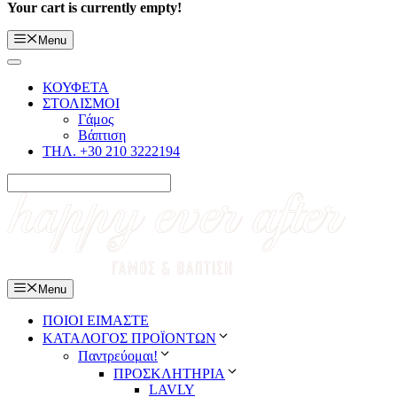
Your cart is currently empty!
Menu
ΚΟΥΦΕΤΑ
ΣΤΟΛΙΣΜΟΙ
Γάμος
Βάπτιση
ΤΗΛ. +30 210 3222194
Menu
ΠΟΙΟΙ ΕΙΜΑΣΤΕ
ΚΑΤΑΛΟΓΟΣ ΠΡΟΪΟΝΤΩΝ
Παντρεύομαι!
ΠΡΟΣΚΛΗΤΗΡΙΑ
LAVLY