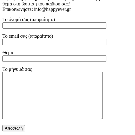
θέμα στη βάπτιση του παιδιού σας!
Επικοινωνήστε: info@happyever.gr
Το όνομά σας (απαραίτητο)
Το email σας (απαραίτητο)
Θέμα
Το μήνυμά σας