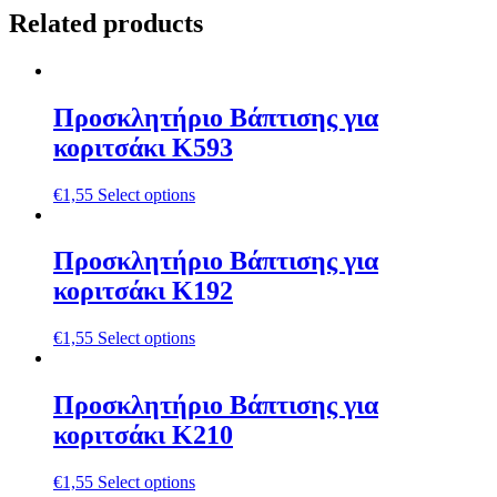
Related products
Προσκλητήριο Βάπτισης για
κοριτσάκι Κ593
€
1,55
Select options
Προσκλητήριο Βάπτισης για
κοριτσάκι Κ192
€
1,55
Select options
Προσκλητήριο Βάπτισης για
κοριτσάκι Κ210
€
1,55
Select options