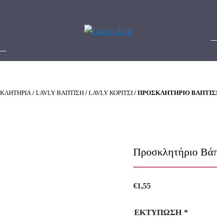
ΚΛΗΤΗΡΙΑ
/
LAVLY ΒΑΠΤΙΣΗ
/
LAVLY ΚΟΡΙΤΣΙ
/ ΠΡΟΣΚΛΗΤΉΡΙΟ ΒΆΠΤΙΣΗ
Προσκλητήριο Βάπ
€
1,55
ΕΚΤΥΠΩΣΗ
*