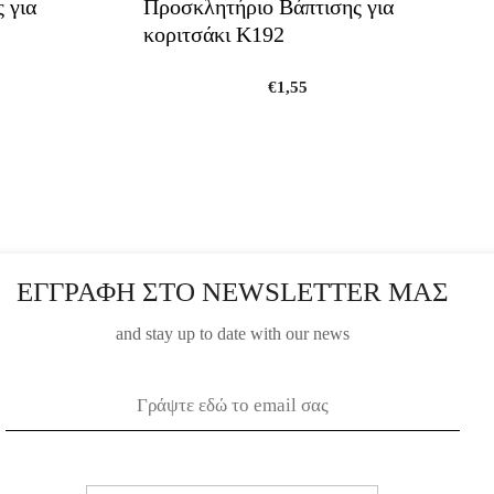
 για
Προσκλητήριο Βάπτισης για
κοριτσάκι Κ192
€
1,55
ΕΓΓΡΑΦΗ ΣΤΟ NEWSLETTER ΜΑΣ
and stay up to date with our news