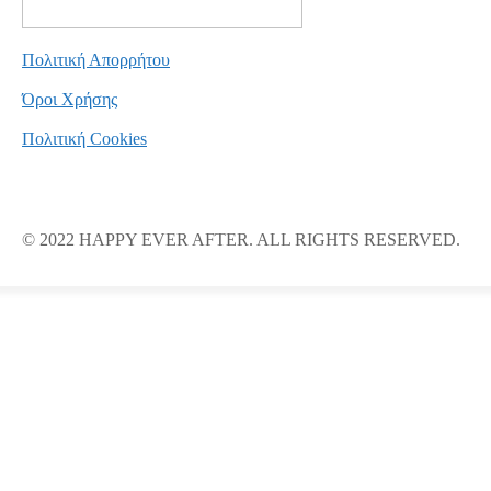
Πολιτική Απορρήτου
Όροι Χρήσης
Πολιτική Cookies
© 2022 HAPPY EVER AFTER. ALL RIGHTS RESERVED.