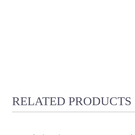
RELATED PRODUCTS