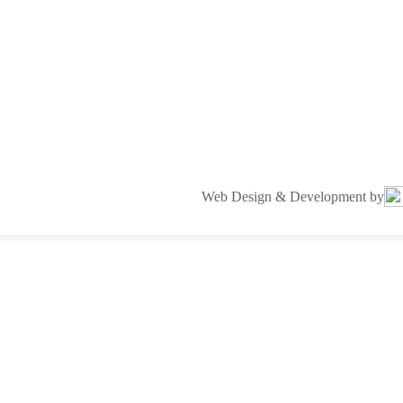
Web Design & Development by