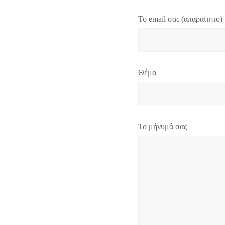
Το email σας (απαραίτητο)
Θέμα
Το μήνυμά σας