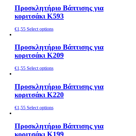
Προσκλητήριο Βάπτισης για
κοριτσάκι Κ593
€
1,55
Select options
Προσκλητήριο Βάπτισης για
κοριτσάκι Κ209
€
1,55
Select options
Προσκλητήριο Βάπτισης για
κοριτσάκι Κ220
€
1,55
Select options
Προσκλητήριο Βάπτισης για
κοριτσάκι Κ199