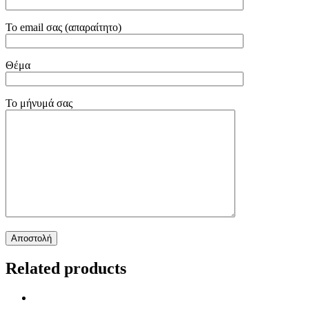
Το email σας (απαραίτητο)
Θέμα
Το μήνυμά σας
Related products