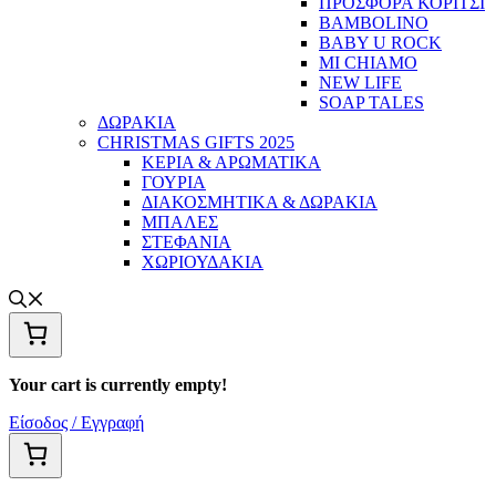
ΠΡΟΣΦΟΡΑ ΚΟΡΙΤΣΙ
BAMBOLINO
BABY U ROCK
MI CHIAMO
NEW LIFE
SOAP TALES
ΔΩΡΑΚΙΑ
CHRISTMAS GIFTS 2025
ΚΕΡΙΑ & ΑΡΩΜΑΤΙΚΑ
ΓΟΥΡΙΑ
ΔΙΑΚΟΣΜΗΤΙΚΑ & ΔΩΡΑΚΙΑ
ΜΠΑΛΕΣ
ΣΤΕΦΑΝΙΑ
ΧΩΡΙΟΥΔΑΚΙΑ
Your cart is currently empty!
Είσοδος / Εγγραφή