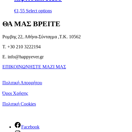
€
1,55
Select options
ΘΑ ΜΑΣ ΒΡΕΙΤΕ
Ρομβης 22, Αθήνα-Σύνταγμα ,Τ.Κ. 10562
T. +30 210 3222194
E. info@happyever.gr
ΕΠΙΚΟΙΝΩΝΗΣΤΕ ΜΑΖΙ ΜΑΣ
Πολιτική Απορρήτου
Όροι Χρήσης
Πολιτική Cookies
Facebook