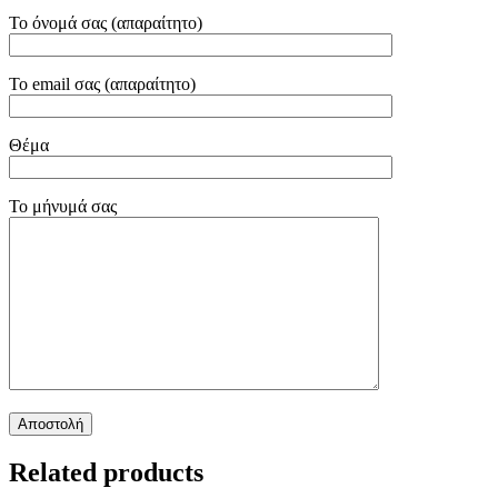
Το όνομά σας (απαραίτητο)
Το email σας (απαραίτητο)
Θέμα
Το μήνυμά σας
Related products