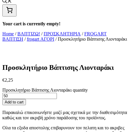
Your cart is currently empty!
Home
/
ΒΑΠΤΙΖΩ!
/
ΠΡΟΣΚΛΗΤΗΡΙΑ
/
FROGART
ΒΑΠΤΙΣΗ
/
frogart ΑΓΟΡΙ
/ Προσκλητήριο Βάπτισης Λιονταράκι
Προσκλητήριο Βάπτισης Λιονταράκι
€
2,25
Προσκλητήριο Βάπτισης Λιονταράκι quantity
Add to cart
Παρακαλώ επικοινωνήστε μαζί μας σχετικά με την διαθεσιμότητα
καθώς και τον ακριβή χρόνο παράδοσης του προϊόντος.
Ολα τα εξοδα αποστολης επιβαρυνουν τον πελατη και το ακριβες