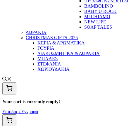
ΠΡΟΣΦΟΡΑ ΚΟΡΙΤΣΙ
BAMBOLINO
BABY U ROCK
MI CHIAMO
NEW LIFE
SOAP TALES
ΔΩΡΑΚΙΑ
CHRISTMAS GIFTS 2025
ΚΕΡΙΑ & ΑΡΩΜΑΤΙΚΑ
ΓΟΥΡΙΑ
ΔΙΑΚΟΣΜΗΤΙΚΑ & ΔΩΡΑΚΙΑ
ΜΠΑΛΕΣ
ΣΤΕΦΑΝΙΑ
ΧΩΡΙΟΥΔΑΚΙΑ
Your cart is currently empty!
Είσοδος / Εγγραφή