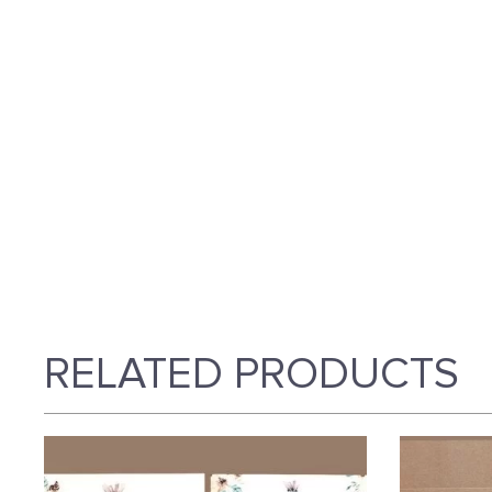
RELATED PRODUCTS