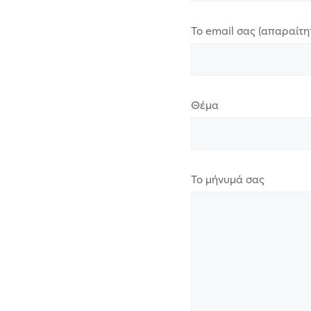
Το email σας (απαραίτη
Θέμα
Το μήνυμά σας