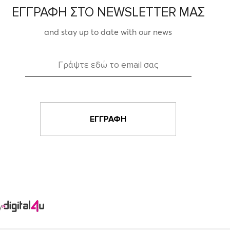
ΕΓΓΡΑΦΗ ΣΤΟ NEWSLETTER ΜΑΣ
and stay up to date with our news
y