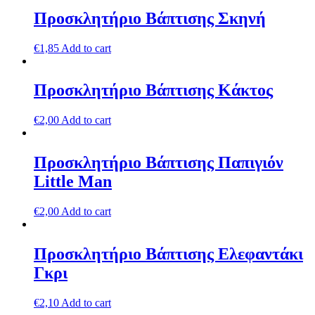
Προσκλητήριο Βάπτισης Σκηνή
€
1,85
Add to cart
Προσκλητήριο Βάπτισης Κάκτος
€
2,00
Add to cart
Προσκλητήριο Βάπτισης Παπιγιόν
Little Man
€
2,00
Add to cart
Προσκλητήριο Βάπτισης Ελεφαντάκι
Γκρι
€
2,10
Add to cart