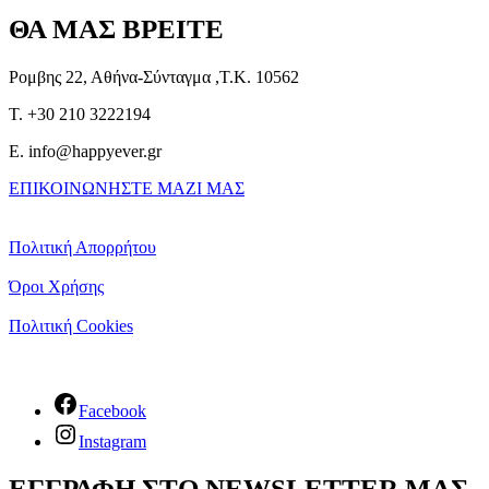
ΘΑ ΜΑΣ ΒΡΕΙΤΕ
Ρομβης 22, Αθήνα-Σύνταγμα ,Τ.Κ. 10562
T. +30 210 3222194
E. info@happyever.gr
ΕΠΙΚΟΙΝΩΝΗΣΤΕ ΜΑΖΙ ΜΑΣ
Πολιτική Απορρήτου
Όροι Χρήσης
Πολιτική Cookies
Facebook
Instagram
ΕΓΓΡΑΦΗ ΣΤΟ NEWSLETTER ΜΑΣ