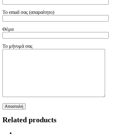
Το email σας (απαραίτητο)
Θέμα
Το μήνυμά σας
Related products