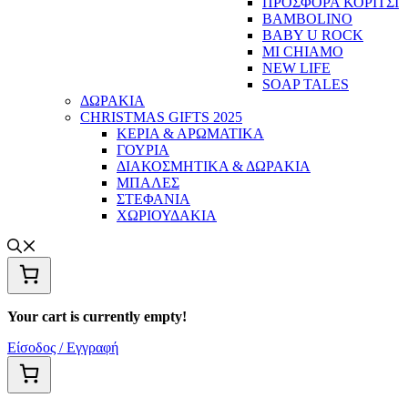
ΠΡΟΣΦΟΡΑ ΚΟΡΙΤΣΙ
BAMBOLINO
BABY U ROCK
MI CHIAMO
NEW LIFE
SOAP TALES
ΔΩΡΑΚΙΑ
CHRISTMAS GIFTS 2025
ΚΕΡΙΑ & ΑΡΩΜΑΤΙΚΑ
ΓΟΥΡΙΑ
ΔΙΑΚΟΣΜΗΤΙΚΑ & ΔΩΡΑΚΙΑ
ΜΠΑΛΕΣ
ΣΤΕΦΑΝΙΑ
ΧΩΡΙΟΥΔΑΚΙΑ
Your cart is currently empty!
Είσοδος / Εγγραφή