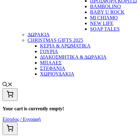
ΠΡΟΣΦΟΡΑ ΚΟΡΙΤΣΙ
BAMBOLINO
BABY U ROCK
MI CHIAMO
NEW LIFE
SOAP TALES
ΔΩΡΑΚΙΑ
CHRISTMAS GIFTS 2025
ΚΕΡΙΑ & ΑΡΩΜΑΤΙΚΑ
ΓΟΥΡΙΑ
ΔΙΑΚΟΣΜΗΤΙΚΑ & ΔΩΡΑΚΙΑ
ΜΠΑΛΕΣ
ΣΤΕΦΑΝΙΑ
ΧΩΡΙΟΥΔΑΚΙΑ
Your cart is currently empty!
Είσοδος / Εγγραφή