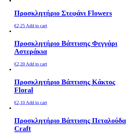
Προσκλητήριο Στεφάνι Flowers
€
2,25
Add to cart
Προσκλητήριο Βάπτισης Φεγγάρι
Αστεράκια
€
2,20
Add to cart
Προσκλητήριο Βάπτισης Κάκτος
Floral
€
2,10
Add to cart
Προσκλητήριο Βάπτισης Πεταλούδα
Craft