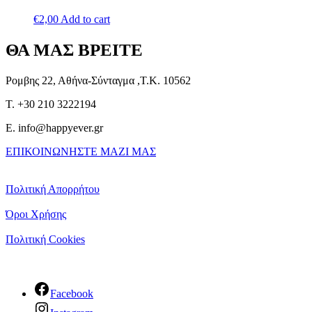
€
2,00
Add to cart
ΘΑ ΜΑΣ ΒΡΕΙΤΕ
Ρομβης 22, Αθήνα-Σύνταγμα ,Τ.Κ. 10562
T. +30 210 3222194
E. info@happyever.gr
ΕΠΙΚΟΙΝΩΝΗΣΤΕ ΜΑΖΙ ΜΑΣ
Πολιτική Απορρήτου
Όροι Χρήσης
Πολιτική Cookies
Facebook