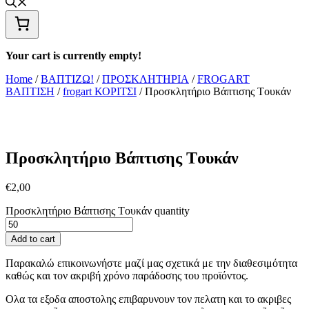
Your cart is currently empty!
Home
/
ΒΑΠΤΙΖΩ!
/
ΠΡΟΣΚΛΗΤΗΡΙΑ
/
FROGART
ΒΑΠΤΙΣΗ
/
frogart ΚΟΡΙΤΣΙ
/ Προσκλητήριο Βάπτισης Tουκάν
Προσκλητήριο Βάπτισης Tουκάν
€
2,00
Προσκλητήριο Βάπτισης Tουκάν quantity
Add to cart
Παρακαλώ επικοινωνήστε μαζί μας σχετικά με την διαθεσιμότητα
καθώς και τον ακριβή χρόνο παράδοσης του προϊόντος.
Ολα τα εξοδα αποστολης επιβαρυνουν τον πελατη και το ακριβες