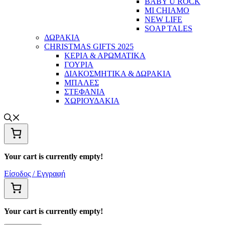
BABY U ROCK
MI CHIAMO
NEW LIFE
SOAP TALES
ΔΩΡΑΚΙΑ
CHRISTMAS GIFTS 2025
ΚΕΡΙΑ & ΑΡΩΜΑΤΙΚΑ
ΓΟΥΡΙΑ
ΔΙΑΚΟΣΜΗΤΙΚΑ & ΔΩΡΑΚΙΑ
ΜΠΑΛΕΣ
ΣΤΕΦΑΝΙΑ
ΧΩΡΙΟΥΔΑΚΙΑ
Your cart is currently empty!
Είσοδος / Εγγραφή
Your cart is currently empty!