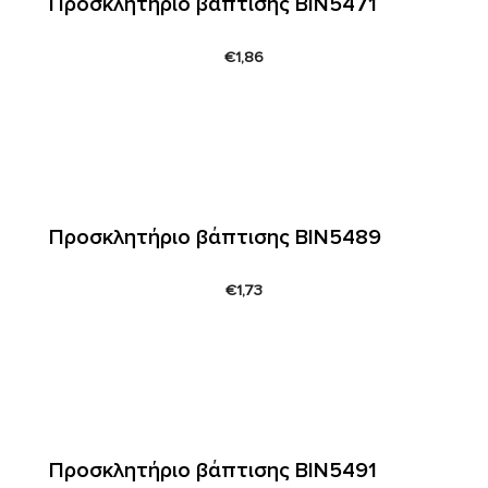
Προσκλητήριο βάπτισης ΒΙΝ5471
€
1,86
Προσκλητήριο βάπτισης ΒΙΝ5489
€
1,73
Προσκλητήριο βάπτισης ΒΙΝ5491