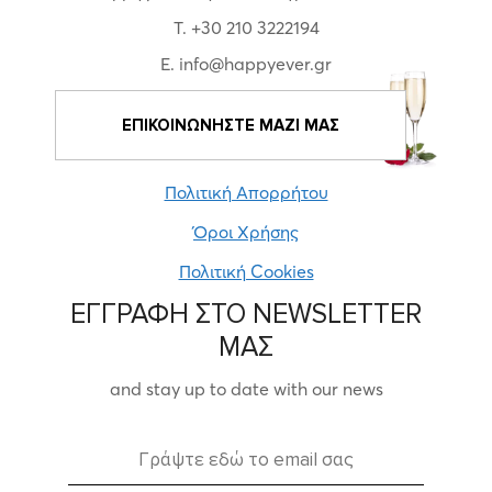
T. +30 210 3222194
E. info@happyever.gr
ΕΠΙΚΟΙΝΩΝΗΣΤΕ ΜΑΖΙ ΜΑΣ
Πολιτική Απορρήτου
Όροι Χρήσης
Πολιτική Cookies
ΕΓΓΡΑΦΗ ΣΤΟ NEWSLETTER
ΜΑΣ
and stay up to date with our news