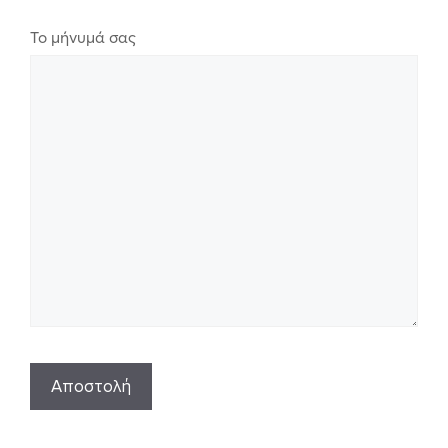
Το μήνυμά σας