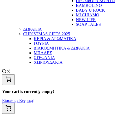
ΠΡΟΣΦΟΡΑ ΚΟΡΙΤΣΙ
BAMBOLINO
BABY U ROCK
MI CHIAMO
NEW LIFE
SOAP TALES
ΔΩΡΑΚΙΑ
CHRISTMAS GIFTS 2025
ΚΕΡΙΑ & ΑΡΩΜΑΤΙΚΑ
ΓΟΥΡΙΑ
ΔΙΑΚΟΣΜΗΤΙΚΑ & ΔΩΡΑΚΙΑ
ΜΠΑΛΕΣ
ΣΤΕΦΑΝΙΑ
ΧΩΡΙΟΥΔΑΚΙΑ
Your cart is currently empty!
Είσοδος / Εγγραφή