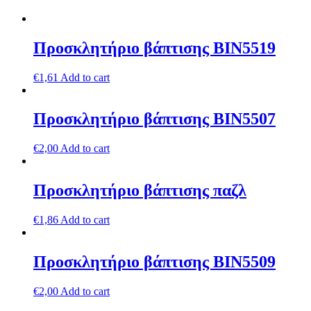
Προσκλητήριο βάπτισης ΒΙΝ5519
€
1,61
Add to cart
Προσκλητήριο βάπτισης ΒΙΝ5507
€
2,00
Add to cart
Προσκλητήριο βάπτισης παζλ
€
1,86
Add to cart
Προσκλητήριο βάπτισης ΒΙΝ5509
€
2,00
Add to cart