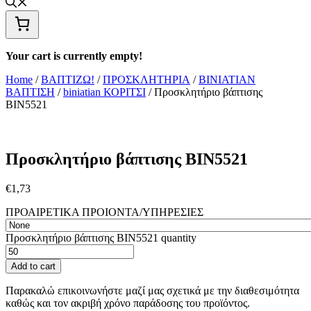
Your cart is currently empty!
Home
/
ΒΑΠΤΙΖΩ!
/
ΠΡΟΣΚΛΗΤΗΡΙΑ
/
ΒΙΝΙΑΤΙΑΝ
ΒΑΠΤΙΣΗ
/
biniatian ΚΟΡΙΤΣΙ
/ Προσκλητήριο βάπτισης
ΒΙΝ5521
Προσκλητήριο βάπτισης ΒΙΝ5521
€
1,73
ΠΡΟΑΙΡΕΤΙΚΑ ΠΡΟΙΟΝΤΑ/ΥΠΗΡΕΣΙΕΣ
Προσκλητήριο βάπτισης ΒΙΝ5521 quantity
Add to cart
Παρακαλώ επικοινωνήστε μαζί μας σχετικά με την διαθεσιμότητα
καθώς και τον ακριβή χρόνο παράδοσης του προϊόντος.