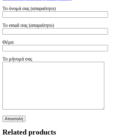
Το όνομά σας (απαραίτητο)
Το email σας (απαραίτητο)
Θέμα
Το μήνυμά σας
Related products