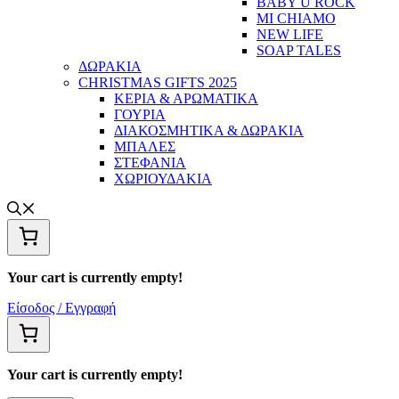
BABY U ROCK
MI CHIAMO
NEW LIFE
SOAP TALES
ΔΩΡΑΚΙΑ
CHRISTMAS GIFTS 2025
ΚΕΡΙΑ & ΑΡΩΜΑΤΙΚΑ
ΓΟΥΡΙΑ
ΔΙΑΚΟΣΜΗΤΙΚΑ & ΔΩΡΑΚΙΑ
ΜΠΑΛΕΣ
ΣΤΕΦΑΝΙΑ
ΧΩΡΙΟΥΔΑΚΙΑ
Your cart is currently empty!
Είσοδος / Εγγραφή
Your cart is currently empty!