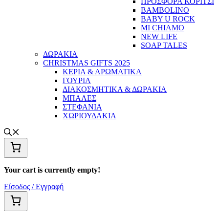
ΠΡΟΣΦΟΡΑ ΚΟΡΙΤΣΙ
BAMBOLINO
BABY U ROCK
MI CHIAMO
NEW LIFE
SOAP TALES
ΔΩΡΑΚΙΑ
CHRISTMAS GIFTS 2025
ΚΕΡΙΑ & ΑΡΩΜΑΤΙΚΑ
ΓΟΥΡΙΑ
ΔΙΑΚΟΣΜΗΤΙΚΑ & ΔΩΡΑΚΙΑ
ΜΠΑΛΕΣ
ΣΤΕΦΑΝΙΑ
ΧΩΡΙΟΥΔΑΚΙΑ
Your cart is currently empty!
Είσοδος / Εγγραφή