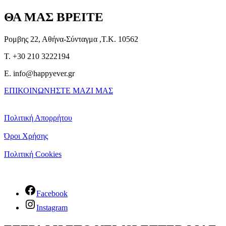
ΘΑ ΜΑΣ ΒΡΕΙΤΕ
Ρομβης 22, Αθήνα-Σύνταγμα ,Τ.Κ. 10562
T. +30 210 3222194
E. info@happyever.gr
ΕΠΙΚΟΙΝΩΝΗΣΤΕ ΜΑΖΙ ΜΑΣ
Πολιτική Απορρήτου
Όροι Χρήσης
Πολιτική Cookies
Facebook
Instagram