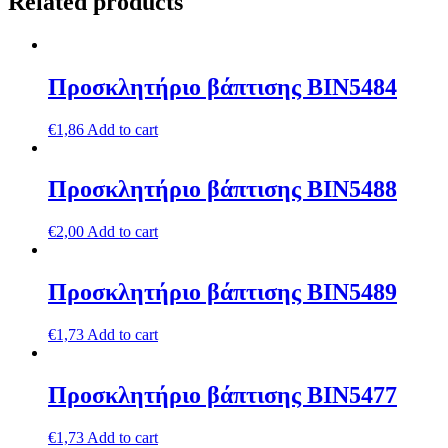
Related products
Προσκλητήριο βάπτισης ΒΙΝ5484
€
1,86
Add to cart
Προσκλητήριο βάπτισης ΒΙΝ5488
€
2,00
Add to cart
Προσκλητήριο βάπτισης ΒΙΝ5489
€
1,73
Add to cart
Προσκλητήριο βάπτισης ΒΙΝ5477
€
1,73
Add to cart