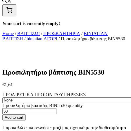
Your cart is currently empty!
Home
/
ΒΑΠΤΙΖΩ!
/
ΠΡΟΣΚΛΗΤΗΡΙΑ
/
ΒΙΝΙΑΤΙΑΝ
ΒΑΠΤΙΣΗ
/
biniatian ΑΓΟΡΙ
/ Προσκλητήριο βάπτισης ΒΙΝ5530
Προσκλητήριο βάπτισης ΒΙΝ5530
€
1,61
ΠΡΟΑΙΡΕΤΙΚΑ ΠΡΟΙΟΝΤΑ/ΥΠΗΡΕΣΙΕΣ
Προσκλητήριο βάπτισης ΒΙΝ5530 quantity
Add to cart
Παρακαλώ επικοινωνήστε μαζί μας σχετικά με την διαθεσιμότητα