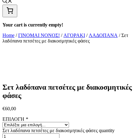
Your cart is currently empty!
Home
/
ΓΙΝΟΜΑΙ ΝΟΝΟΣ!
/
ΑΓΟΡΑΚΙ
/
ΛΑΔΟΠΑΝΑ
/ Σετ
λαδόπανα πετσέτες με διακοσμητικές φάσες
Σετ λαδόπανα πετσέτες με διακοσμητικές
φάσες
€
60,00
ΕΠΙΛΟΓΗ
*
Σετ λαδόπανα πετσέτες με διακοσμητικές φάσες quantity