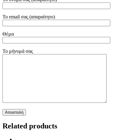
Το email σας (απαραίτητο)
Θέμα
Το μήνυμά σας
Related products