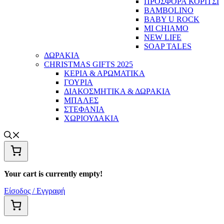
ΠΡΟΣΦΟΡΑ ΚΟΡΙΤΣΙ
BAMBOLINO
BABY U ROCK
MI CHIAMO
NEW LIFE
SOAP TALES
ΔΩΡΑΚΙΑ
CHRISTMAS GIFTS 2025
ΚΕΡΙΑ & ΑΡΩΜΑΤΙΚΑ
ΓΟΥΡΙΑ
ΔΙΑΚΟΣΜΗΤΙΚΑ & ΔΩΡΑΚΙΑ
ΜΠΑΛΕΣ
ΣΤΕΦΑΝΙΑ
ΧΩΡΙΟΥΔΑΚΙΑ
Your cart is currently empty!
Είσοδος / Εγγραφή