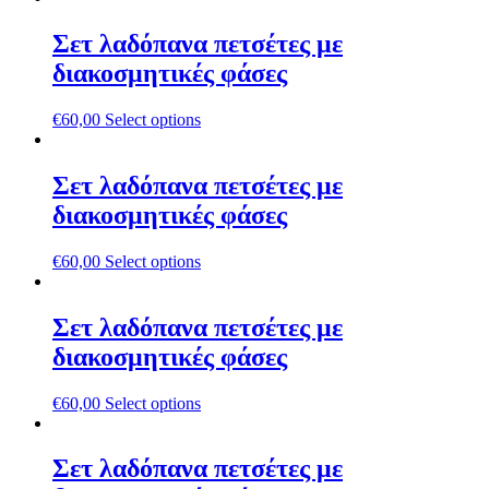
Σετ λαδόπανα πετσέτες με
διακοσμητικές φάσες
€
60,00
Select options
Σετ λαδόπανα πετσέτες με
διακοσμητικές φάσες
€
60,00
Select options
Σετ λαδόπανα πετσέτες με
διακοσμητικές φάσες
€
60,00
Select options
Σετ λαδόπανα πετσέτες με