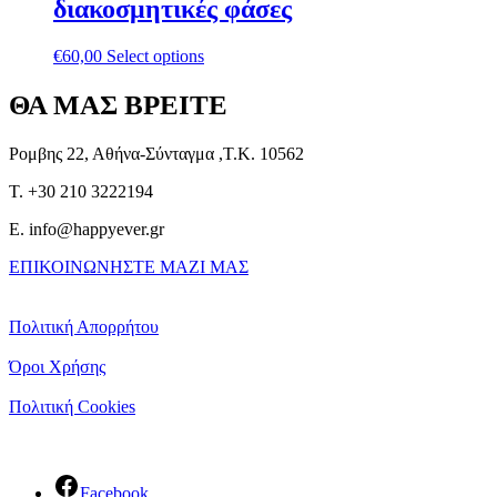
διακοσμητικές φάσες
€
60,00
Select options
ΘΑ ΜΑΣ ΒΡΕΙΤΕ
Ρομβης 22, Αθήνα-Σύνταγμα ,Τ.Κ. 10562
T. +30 210 3222194
E. info@happyever.gr
ΕΠΙΚΟΙΝΩΝΗΣΤΕ ΜΑΖΙ ΜΑΣ
Πολιτική Απορρήτου
Όροι Χρήσης
Πολιτική Cookies
Facebook