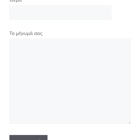
Το μήνυμά σας