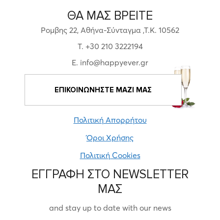
ΘΑ ΜΑΣ ΒΡΕΙΤΕ
Ρομβης 22, Αθήνα-Σύνταγμα ,Τ.Κ. 10562
T. +30 210 3222194
E. info@happyever.gr
ΕΠΙΚΟΙΝΩΝΗΣΤΕ ΜΑΖΙ ΜΑΣ
Πολιτική Απορρήτου
Όροι Χρήσης
Πολιτική Cookies
ΕΓΓΡΑΦΗ ΣΤΟ NEWSLETTER
ΜΑΣ
and stay up to date with our news