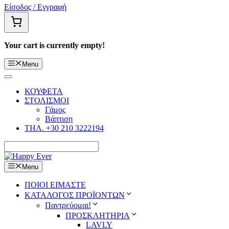
Είσοδος / Εγγραφή
Your cart is currently empty!
Menu
ΚΟΥΦΕΤΑ
ΣΤΟΛΙΣΜΟΙ
Γάμος
Βάπτιση
ΤΗΛ. +30 210 3222194
Menu
ΠΟΙΟΙ ΕΙΜΑΣΤΕ
ΚΑΤΑΛΟΓΟΣ ΠΡΟΪΟΝΤΩΝ
Παντρεύομαι!
ΠΡΟΣΚΛΗΤΗΡΙΑ
LAVLY