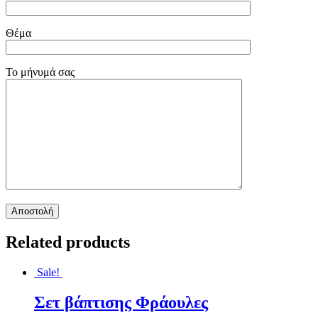
Θέμα
Το μήνυμά σας
Related products
Sale!
Σετ βάπτισης Φράουλες