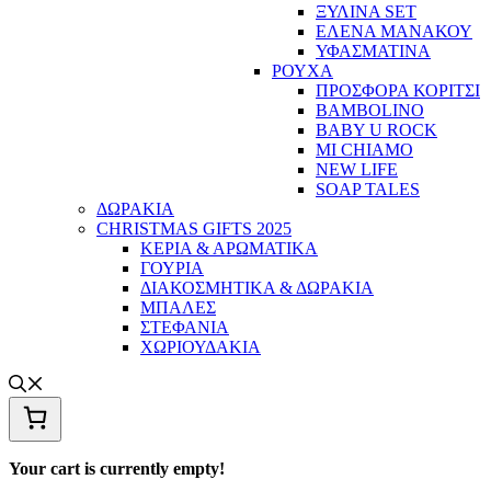
ΞΥΛΙΝΑ SET
ΕΛΕΝΑ ΜΑΝΑΚΟΥ
ΥΦΑΣΜΑΤΙΝΑ
ΡΟΥΧΑ
ΠΡΟΣΦΟΡΑ ΚΟΡΙΤΣΙ
BAMBOLINO
BABY U ROCK
MI CHIAMO
NEW LIFE
SOAP TALES
ΔΩΡΑΚΙΑ
CHRISTMAS GIFTS 2025
ΚΕΡΙΑ & ΑΡΩΜΑΤΙΚΑ
ΓΟΥΡΙΑ
ΔΙΑΚΟΣΜΗΤΙΚΑ & ΔΩΡΑΚΙΑ
ΜΠΑΛΕΣ
ΣΤΕΦΑΝΙΑ
ΧΩΡΙΟΥΔΑΚΙΑ
Your cart is currently empty!