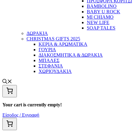
ΠΡΟΣΦΟΡΑ ΚΟΡΙΤΣΙ
BAMBOLINO
BABY U ROCK
MI CHIAMO
NEW LIFE
SOAP TALES
ΔΩΡΑΚΙΑ
CHRISTMAS GIFTS 2025
ΚΕΡΙΑ & ΑΡΩΜΑΤΙΚΑ
ΓΟΥΡΙΑ
ΔΙΑΚΟΣΜΗΤΙΚΑ & ΔΩΡΑΚΙΑ
ΜΠΑΛΕΣ
ΣΤΕΦΑΝΙΑ
ΧΩΡΙΟΥΔΑΚΙΑ
Your cart is currently empty!
Είσοδος / Εγγραφή