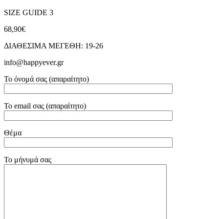
SIZE GUIDE 3
68,90€
ΔΙΑΘΕΣΙΜΑ ΜΕΓΕΘΗ: 19-26
info@happyever.gr
Το όνομά σας (απαραίτητο)
Το email σας (απαραίτητο)
Θέμα
Το μήνυμά σας