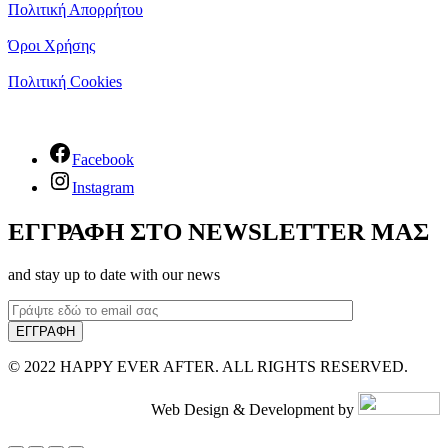
Πολιτική Απορρήτου
Όροι Χρήσης
Πολιτική Cookies
Facebook
Instagram
ΕΓΓΡΑΦΗ ΣΤΟ NEWSLETTER ΜΑΣ
and stay up to date with our news
© 2022 HAPPY EVER AFTER. ALL RIGHTS RESERVED.
Web Design & Development by