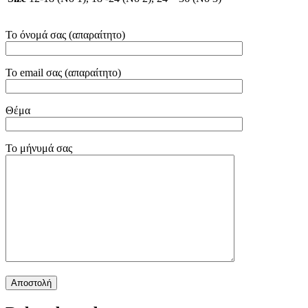
Το όνομά σας (απαραίτητο)
Το email σας (απαραίτητο)
Θέμα
Το μήνυμά σας