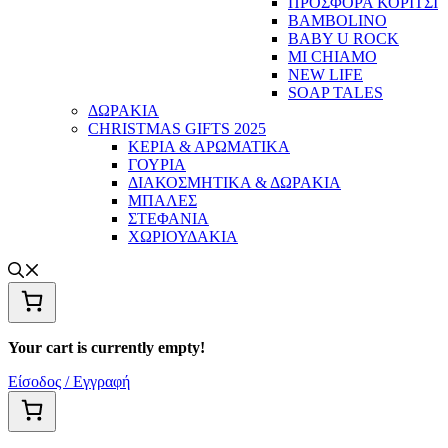
ΠΡΟΣΦΟΡΑ ΚΟΡΙΤΣΙ
BAMBOLINO
BABY U ROCK
MI CHIAMO
NEW LIFE
SOAP TALES
ΔΩΡΑΚΙΑ
CHRISTMAS GIFTS 2025
ΚΕΡΙΑ & ΑΡΩΜΑΤΙΚΑ
ΓΟΥΡΙΑ
ΔΙΑΚΟΣΜΗΤΙΚΑ & ΔΩΡΑΚΙΑ
ΜΠΑΛΕΣ
ΣΤΕΦΑΝΙΑ
ΧΩΡΙΟΥΔΑΚΙΑ
Your cart is currently empty!
Είσοδος / Εγγραφή