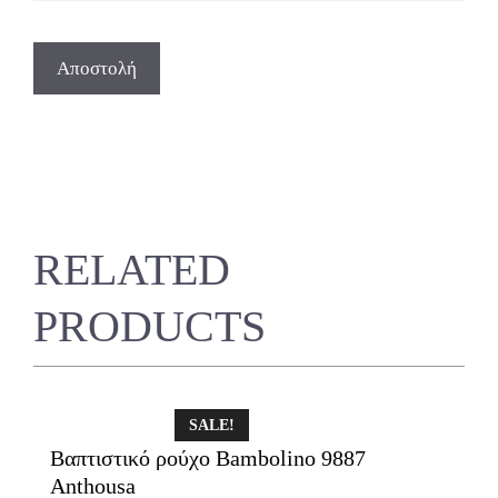
RELATED
PRODUCTS
SALE!
Βαπτιστικό ρούχο Bambolino 9887
Anthousa