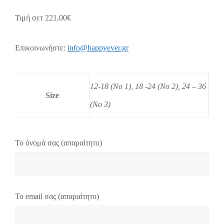
Τιμή σετ 221,00€
Επικοινωνήστε:
info@happyever.gr
12-18 (No 1), 18 -24 (No 2), 24 – 36
Size
(No 3)
Το όνομά σας (απαραίτητο)
Το email σας (απαραίτητο)