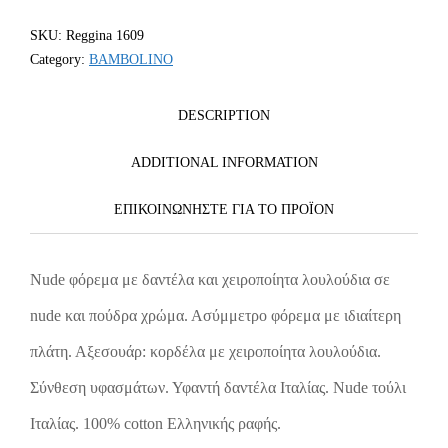
SKU:
Reggina 1609
Category:
BAMBOLINO
DESCRIPTION
ADDITIONAL INFORMATION
ΕΠΙΚΟΙΝΩΝΗΣΤΕ ΓΙΑ ΤΟ ΠΡΟΪOΝ
Nude φόρεμα με δαντέλα και χειροποίητα λουλούδια σε
nude και πούδρα χρώμα. Ασύμμετρο φόρεμα με ιδιαίτερη
πλάτη. Αξεσουάρ: κορδέλα με χειροποίητα λουλούδια.
Σύνθεση υφασμάτων. Υφαντή δαντέλα Ιταλίας. Nude τούλι
Ιταλίας. 100% cotton Ελληνικής ραφής.