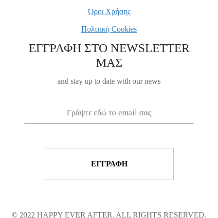
Όροι Χρήσης
Πολιτική Cookies
ΕΓΓΡΑΦΗ ΣΤΟ NEWSLETTER
ΜΑΣ
and stay up to date with our news
© 2022 HAPPY EVER AFTER. ALL RIGHTS RESERVED.