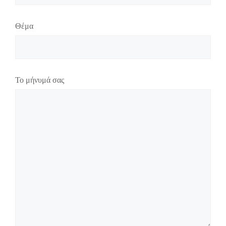
Θέμα
Το μήνυμά σας