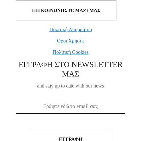
ΕΠΙΚΟΙΝΩΝΗΣΤΕ ΜΑΖΙ ΜΑΣ
Πολιτική Απορρήτου
Όροι Χρήσης
Πολιτική Cookies
ΕΓΓΡΑΦΗ ΣΤΟ NEWSLETTER
ΜΑΣ
and stay up to date with our news