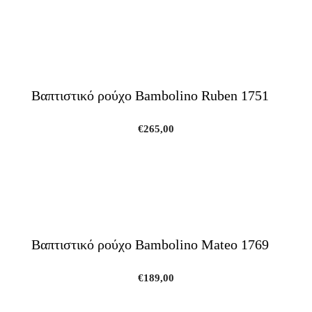
Βαπτιστικό ρούχο Bambolino Ruben 1751
€
265,00
Βαπτιστικό ρούχο Bambolino Mateo 1769
€
189,00