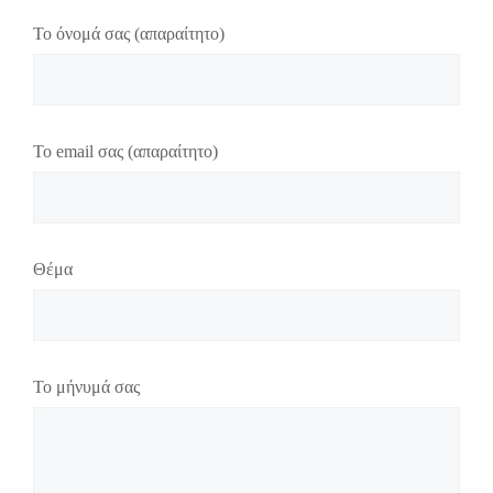
Το όνομά σας (απαραίτητο)
Το email σας (απαραίτητο)
Θέμα
Το μήνυμά σας