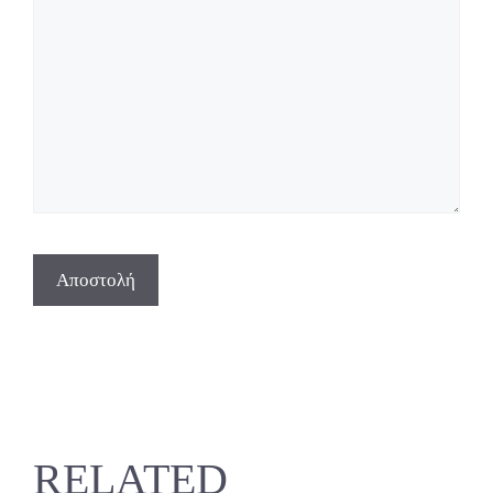
RELATED