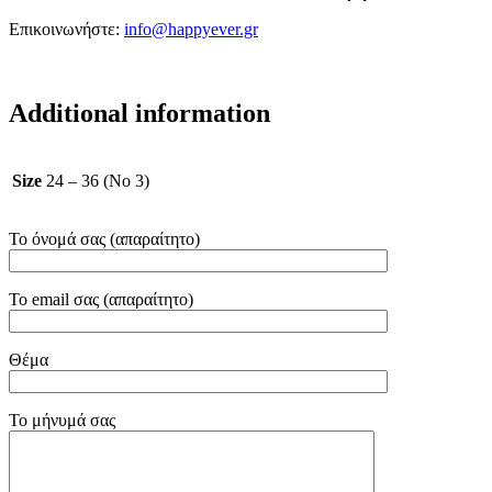
Επικοινωνήστε:
info@happyever.gr
Additional information
Size
24 – 36 (No 3)
Το όνομά σας (απαραίτητο)
Το email σας (απαραίτητο)
Θέμα
Το μήνυμά σας