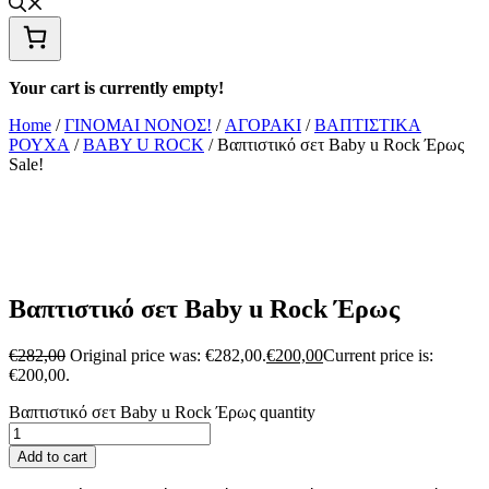
Your cart is currently empty!
Home
/
ΓΙΝΟΜΑΙ ΝΟΝΟΣ!
/
ΑΓΟΡΑΚΙ
/
ΒΑΠΤΙΣΤΙΚΑ
ΡΟΥΧΑ
/
BABY U ROCK
/ Βαπτιστικό σετ Baby u Rock Έρως
Sale!
Βαπτιστικό σετ Baby u Rock Έρως
€
282,00
Original price was: €282,00.
€
200,00
Current price is:
€200,00.
Βαπτιστικό σετ Baby u Rock Έρως quantity
Add to cart