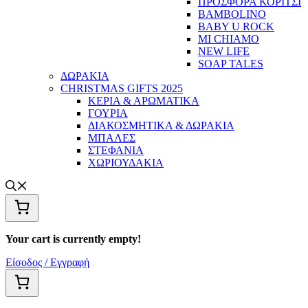
ΠΡΟΣΦΟΡΑ ΚΟΡΙΤΣΙ
BAMBOLINO
BABY U ROCK
MI CHIAMO
NEW LIFE
SOAP TALES
ΔΩΡΑΚΙΑ
CHRISTMAS GIFTS 2025
ΚΕΡΙΑ & ΑΡΩΜΑΤΙΚΑ
ΓΟΥΡΙΑ
ΔΙΑΚΟΣΜΗΤΙΚΑ & ΔΩΡΑΚΙΑ
ΜΠΑΛΕΣ
ΣΤΕΦΑΝΙΑ
ΧΩΡΙΟΥΔΑΚΙΑ
Your cart is currently empty!
Είσοδος / Εγγραφή