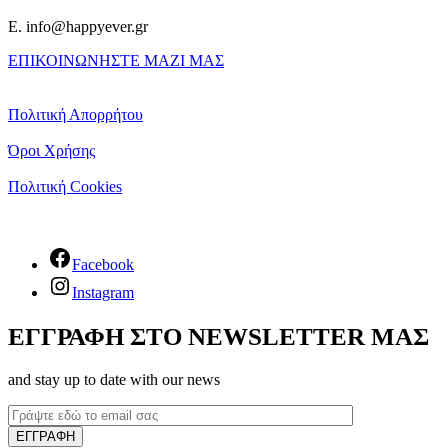
E. info@happyever.gr
ΕΠΙΚΟΙΝΩΝΗΣΤΕ ΜΑΖΙ ΜΑΣ
Πολιτική Απορρήτου
Όροι Χρήσης
Πολιτική Cookies
Facebook
Instagram
ΕΓΓΡΑΦΗ ΣΤΟ NEWSLETTER ΜΑΣ
and stay up to date with our news