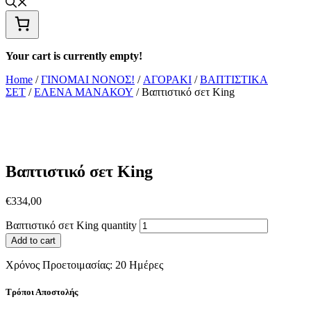
Your cart is currently empty!
Home
/
ΓΙΝΟΜΑΙ ΝΟΝΟΣ!
/
ΑΓΟΡΑΚΙ
/
ΒΑΠΤΙΣΤΙΚΑ
ΣΕΤ
/
ΕΛΕΝΑ ΜΑΝΑΚΟΥ
/ Βαπτιστικό σετ King
Βαπτιστικό σετ King
€
334,00
Βαπτιστικό σετ King quantity
Add to cart
Χρόνος Προετοιμασίας:
20 Ημέρες
Τρόποι Αποστολής