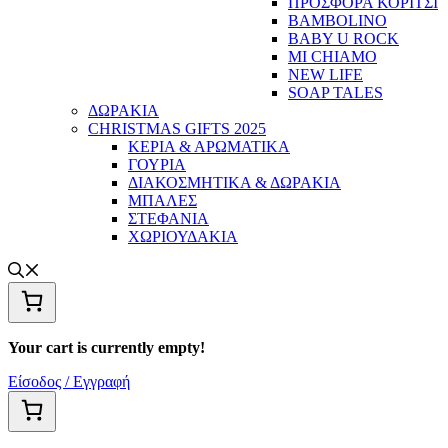
ΠΡΟΣΦΟΡΑ ΚΟΡΙΤΣΙ
BAMBOLINO
BABY U ROCK
MI CHIAMO
NEW LIFE
SOAP TALES
ΔΩΡΑΚΙΑ
CHRISTMAS GIFTS 2025
ΚΕΡΙΑ & ΑΡΩΜΑΤΙΚΑ
ΓΟΥΡΙΑ
ΔΙΑΚΟΣΜΗΤΙΚΑ & ΔΩΡΑΚΙΑ
ΜΠΑΛΕΣ
ΣΤΕΦΑΝΙΑ
ΧΩΡΙΟΥΔΑΚΙΑ
Your cart is currently empty!
Είσοδος / Εγγραφή