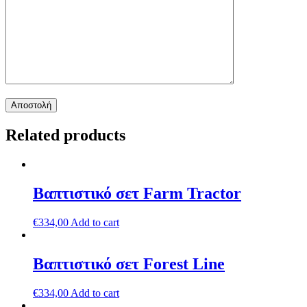
Related products
Βαπτιστικό σετ Farm Tractor
€
334,00
Add to cart
Βαπτιστικό σετ Forest Line
€
334,00
Add to cart