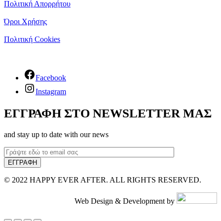
Πολιτική Απορρήτου
Όροι Χρήσης
Πολιτική Cookies
Facebook
Instagram
ΕΓΓΡΑΦΗ ΣΤΟ NEWSLETTER ΜΑΣ
and stay up to date with our news
© 2022 HAPPY EVER AFTER. ALL RIGHTS RESERVED.
Web Design & Development by