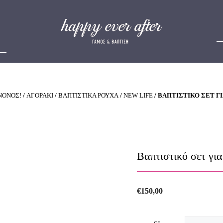
ΝΟΝΟΣ!
/
ΑΓΟΡΑΚΙ
/
ΒΑΠΤΙΣΤΙΚΑ ΡΟΥΧΑ
/
NEW LIFE
/ ΒΑΠΤΙΣΤΙΚΌ ΣΕΤ ΓΙΑ
Βαπτιστικό σετ γι
€
150,00