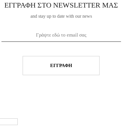
product
ΕΓΓΡΑΦΗ ΣΤΟ NEWSLETTER ΜΑΣ
page
and stay up to date with our news