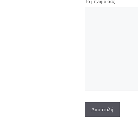
Το μήνυμά σας