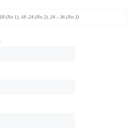
18 (No 1), 18 -24 (No 2), 24 – 36 (No 3)
)