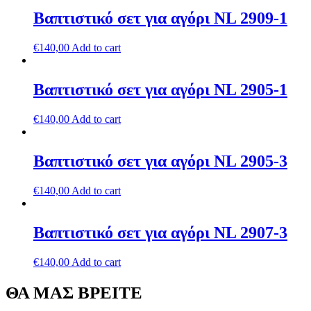
Βαπτιστικό σετ για αγόρι NL 2909-1
€
140,00
Add to cart
Βαπτιστικό σετ για αγόρι NL 2905-1
€
140,00
Add to cart
Βαπτιστικό σετ για αγόρι NL 2905-3
€
140,00
Add to cart
Βαπτιστικό σετ για αγόρι NL 2907-3
€
140,00
Add to cart
ΘΑ ΜΑΣ ΒΡΕΙΤΕ