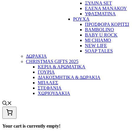
ΞΥΛΙΝΑ SET
ΕΛΕΝΑ ΜΑΝΑΚΟΥ
ΥΦΑΣΜΑΤΙΝΑ
ΡΟΥΧΑ
ΠΡΟΣΦΟΡΑ ΚΟΡΙΤΣΙ
BAMBOLINO
BABY U ROCK
MI CHIAMO
NEW LIFE
SOAP TALES
ΔΩΡΑΚΙΑ
CHRISTMAS GIFTS 2025
ΚΕΡΙΑ & ΑΡΩΜΑΤΙΚΑ
ΓΟΥΡΙΑ
ΔΙΑΚΟΣΜΗΤΙΚΑ & ΔΩΡΑΚΙΑ
ΜΠΑΛΕΣ
ΣΤΕΦΑΝΙΑ
ΧΩΡΙΟΥΔΑΚΙΑ
Your cart is currently empty!