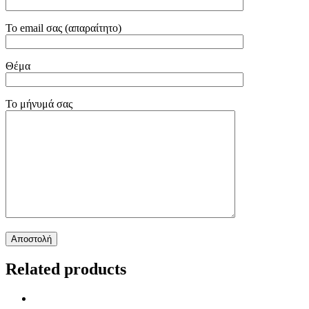
Το email σας (απαραίτητο)
Θέμα
Το μήνυμά σας
Related products