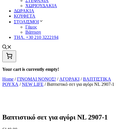
ΣΤΕΦΑΝΙΑ
ΧΩΡΙΟΥΔΑΚΙΑ
ΔΩΡΑΚΙΑ
ΚΟΥΦΕΤΑ
ΣΤΟΛΙΣΜΟΙ
Γάμος
Βάπτιση
ΤΗΛ. +30 210 3222194
Your cart is currently empty!
Home
/
ΓΙΝΟΜΑΙ ΝΟΝΟΣ!
/
ΑΓΟΡΑΚΙ
/
ΒΑΠΤΙΣΤΙΚΑ
ΡΟΥΧΑ
/
NEW LIFE
/ Βαπτιστικό σετ για αγόρι NL 2907-1
Βαπτιστικό σετ για αγόρι NL 2907-1