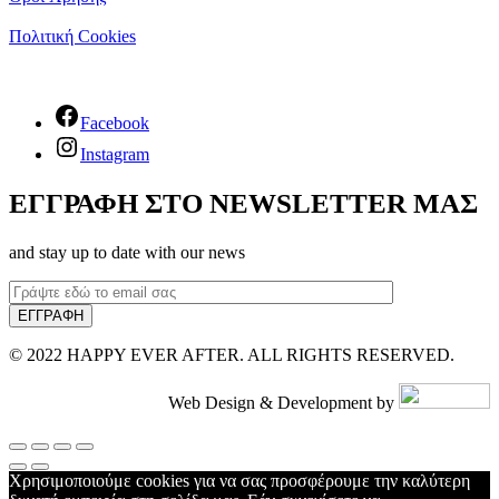
Πολιτική Cookies
Facebook
Instagram
ΕΓΓΡΑΦΗ ΣΤΟ NEWSLETTER ΜΑΣ
and stay up to date with our news
© 2022 HAPPY EVER AFTER. ALL RIGHTS RESERVED.
Web Design & Development by
Χρησιμοποιούμε cookies για να σας προσφέρουμε την καλύτερη