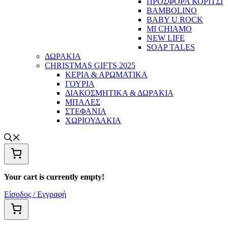
ΠΡΟΣΦΟΡΑ ΚΟΡΙΤΣΙ
BAMBOLINO
BABY U ROCK
MI CHIAMO
NEW LIFE
SOAP TALES
ΔΩΡΑΚΙΑ
CHRISTMAS GIFTS 2025
ΚΕΡΙΑ & ΑΡΩΜΑΤΙΚΑ
ΓΟΥΡΙΑ
ΔΙΑΚΟΣΜΗΤΙΚΑ & ΔΩΡΑΚΙΑ
ΜΠΑΛΕΣ
ΣΤΕΦΑΝΙΑ
ΧΩΡΙΟΥΔΑΚΙΑ
Your cart is currently empty!
Είσοδος / Εγγραφή