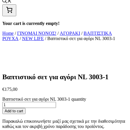
Your cart is currently empty!
Home
/
ΓΙΝΟΜΑΙ ΝΟΝΟΣ!
/
ΑΓΟΡΑΚΙ
/
ΒΑΠΤΙΣΤΙΚΑ
ΡΟΥΧΑ
/
NEW LIFE
/ Βαπτιστικό σετ για αγόρι NL 3003-1
Βαπτιστικό σετ για αγόρι NL 3003-1
€
175,00
Βαπτιστικό σετ για αγόρι NL 3003-1 quantity
Add to cart
Παρακαλώ επικοινωνήστε μαζί μας σχετικά με την διαθεσιμότητα
καθώς και τον ακριβή χρόνο παράδοσης του προϊόντος.