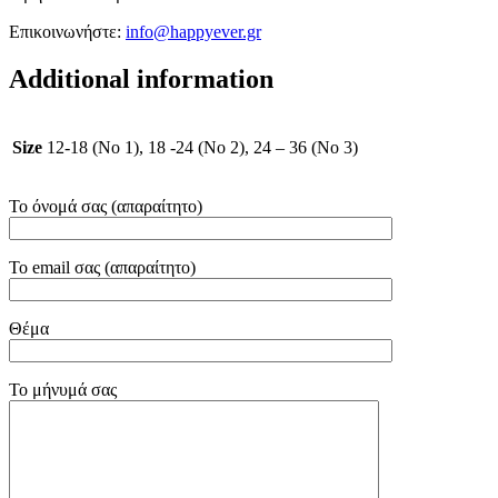
Επικοινωνήστε:
info@happyever.gr
Additional information
Size
12-18 (No 1), 18 -24 (No 2), 24 – 36 (No 3)
Το όνομά σας (απαραίτητο)
Το email σας (απαραίτητο)
Θέμα
Το μήνυμά σας