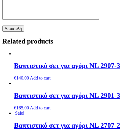
Related products
Βαπτιστικό σετ για αγόρι NL 2907-3
€
140,00
Add to cart
Βαπτιστικό σετ για αγόρι NL 2901-3
€
165,00
Add to cart
Sale!
Βαπτιστικό σετ για αγόρι NL 2707-2