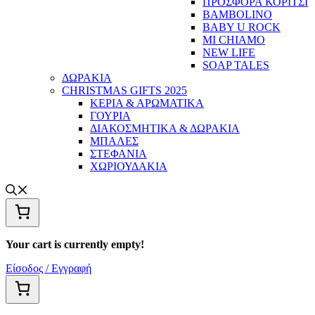
ΠΡΟΣΦΟΡΑ ΚΟΡΙΤΣΙ
BAMBOLINO
BABY U ROCK
MI CHIAMO
NEW LIFE
SOAP TALES
ΔΩΡΑΚΙΑ
CHRISTMAS GIFTS 2025
ΚΕΡΙΑ & ΑΡΩΜΑΤΙΚΑ
ΓΟΥΡΙΑ
ΔΙΑΚΟΣΜΗΤΙΚΑ & ΔΩΡΑΚΙΑ
ΜΠΑΛΕΣ
ΣΤΕΦΑΝΙΑ
ΧΩΡΙΟΥΔΑΚΙΑ
Your cart is currently empty!
Είσοδος / Εγγραφή