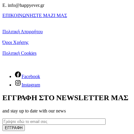
E. info@happyever.gr
ΕΠΙΚΟΙΝΩΝΗΣΤΕ ΜΑΖΙ ΜΑΣ
Πολιτική Απορρήτου
Όροι Χρήσης
Πολιτική Cookies
Facebook
Instagram
ΕΓΓΡΑΦΗ ΣΤΟ NEWSLETTER ΜΑΣ
and stay up to date with our news